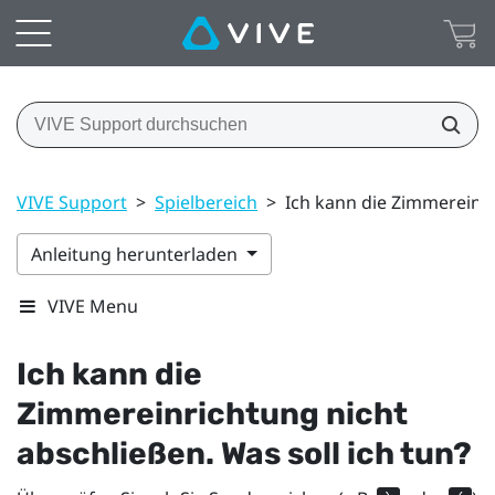
VIVE Support
>
Spielbereich
>
Ich kann die Zimmereinri
Anleitung herunterladen
VIVE Menu
Ich kann die
Zimmereinrichtung nicht
abschließen. Was soll ich tun?