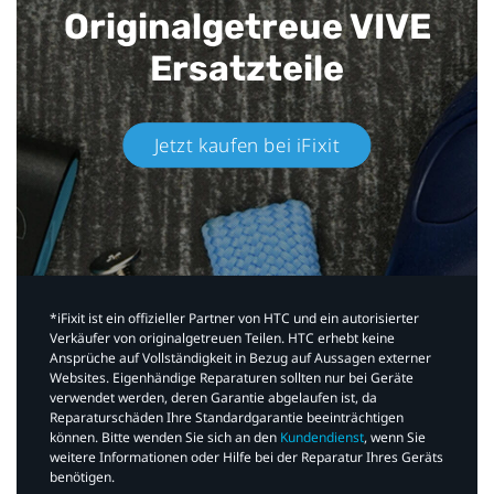
Originalgetreue VIVE
Ersatzteile
Jetzt kaufen bei iFixit​
*iFixit ist ein offizieller Partner von HTC und ein autorisierter
Verkäufer von originalgetreuen Teilen. HTC erhebt keine
Ansprüche auf Vollständigkeit in Bezug auf Aussagen externer
Websites. Eigenhändige Reparaturen sollten nur bei Geräte
verwendet werden, deren Garantie abgelaufen ist, da
Reparaturschäden Ihre Standardgarantie beeinträchtigen
können. Bitte wenden Sie sich an den
Kundendienst
, wenn Sie
weitere Informationen oder Hilfe bei der Reparatur Ihres Geräts
benötigen.​