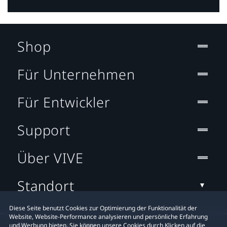
Shop
Für Unternehmen
Für Entwickler
Support
Über VIVE
Standort
Diese Seite benutzt Cookies zur Optimierung der Funktionalität der
Website, Website-Performance analysieren und persönliche Erfahrung
und Werbung bieten. Sie können unsere Cookies durch Klicken auf die