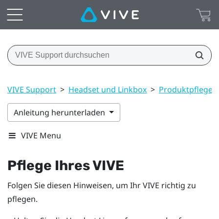
VIVE Support
>
Headset und Linkbox
>
Produktpflege 
Anleitung herunterladen
VIVE Menu
Pflege Ihres
VIVE
Folgen Sie diesen Hinweisen, um Ihr
VIVE
richtig zu
pflegen.