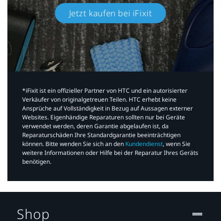
Jetzt kaufen bei iFixit​
*iFixit ist ein offizieller Partner von HTC und ein autorisierter
Verkäufer von originalgetreuen Teilen. HTC erhebt keine
Ansprüche auf Vollständigkeit in Bezug auf Aussagen externer
Websites. Eigenhändige Reparaturen sollten nur bei Geräte
verwendet werden, deren Garantie abgelaufen ist, da
Reparaturschäden Ihre Standardgarantie beeinträchtigen
können. Bitte wenden Sie sich an den
Kundendienst
, wenn Sie
weitere Informationen oder Hilfe bei der Reparatur Ihres Geräts
benötigen.​
Shop