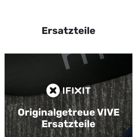
Ersatzteile
Originalgetreue VIVE
Ersatzteile