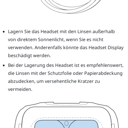
Lagern Sie das
Headset
mit den Linsen außerhalb
von direktem Sonnenlicht, wenn Sie es nicht
verwenden. Anderenfalls könnte das Headset Display
beschädigt werden.
Bei der Lagerung des
Headset
ist es empfehlenswert,
die Linsen mit der Schutzfolie oder Papierabdeckung
abzudecken, um versehentliche Kratzer zu
vermeiden.