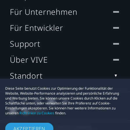
Für Unternehmen
Für Entwickler
Support
Über VIVE
Standort
Diese Seite benutzt Cookies zur Optimierung der Funktionalität der
Website, Website-Performance analysieren und persönliche Erfahrung
und Werbung bieten. Sie können unsere Cookies durch Klicken auf die
Schaltfläche unten, oder verwalten Sie Ihre Präferenz auf Cookie-
Einstellungen akzeptieren. Sie können hier weitere Informationen zu
unseren
Richtlinien zu Cookies
finden.
© 2011-2026 HTC Corporation
AKZEPTIEREN