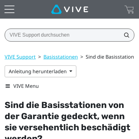
VIVE Support
>
Basisstationen
>
Sind die Basisstatione
Anleitung herunterladen
VIVE Menu
Sind die Basisstationen von
der Garantie gedeckt, wenn
sie versehentlich beschädigt
werden?