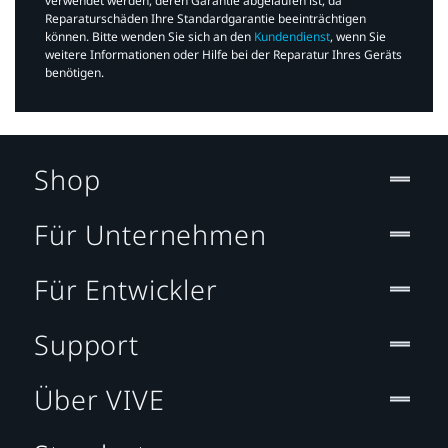
verwendet werden, deren Garantie abgelaufen ist, da
Reparaturschäden Ihre Standardgarantie beeinträchtigen
können. Bitte wenden Sie sich an den
Kundendienst
, wenn Sie
weitere Informationen oder Hilfe bei der Reparatur Ihres Geräts
benötigen.​
Shop
Für Unternehmen
Für Entwickler
Support
Über VIVE