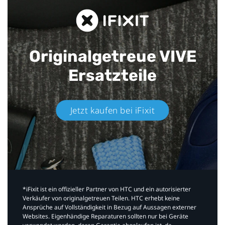
Originalgetreue VIVE
Ersatzteile
Jetzt kaufen bei iFixit​
*iFixit ist ein offizieller Partner von HTC und ein autorisierter
Verkäufer von originalgetreuen Teilen. HTC erhebt keine
Ansprüche auf Vollständigkeit in Bezug auf Aussagen externer
Websites. Eigenhändige Reparaturen sollten nur bei Geräte