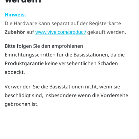
Hinweis:
Die Hardware kann separat auf der Registerkarte
Zubehör
auf
gekauft werden.
www.vive.com/product/
Bitte folgen Sie den empfohlenen
Einrichtungsschritten für die Basisstationen, da die
Produktgarantie keine versehentlichen Schäden
abdeckt.
Verwenden Sie die Basisstationen nicht, wenn sie
beschädigt sind, insbesondere wenn die Vorderseite
gebrochen ist.