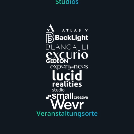
Studios
Veranstaltungsorte