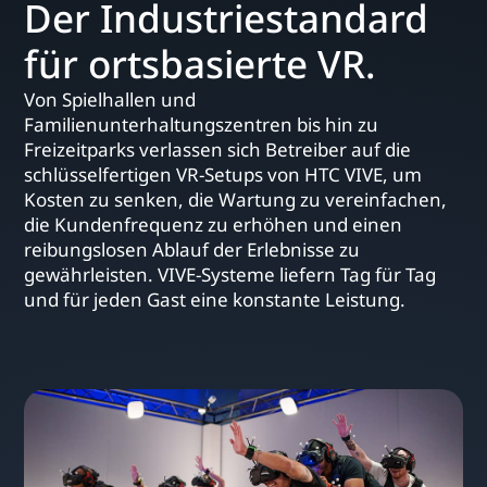
Der Industriestandard
für ortsbasierte VR.
Von Spielhallen und
Familienunterhaltungszentren bis hin zu
Freizeitparks verlassen sich Betreiber auf die
schlüsselfertigen VR-Setups von HTC VIVE, um
Kosten zu senken, die Wartung zu vereinfachen,
die Kundenfrequenz zu erhöhen und einen
reibungslosen Ablauf der Erlebnisse zu
gewährleisten. VIVE-Systeme liefern Tag für Tag
und für jeden Gast eine konstante Leistung.