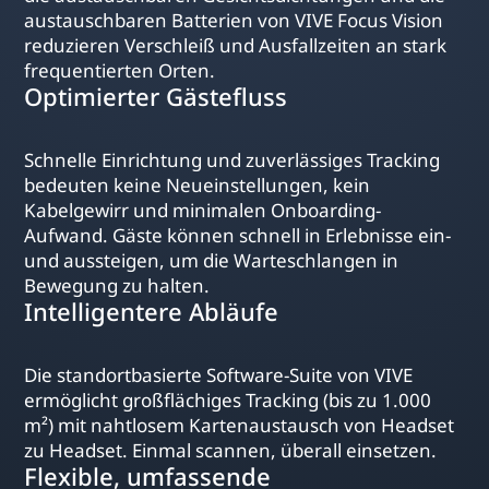
austauschbaren Batterien von VIVE Focus Vision
reduzieren Verschleiß und Ausfallzeiten an stark
frequentierten Orten.
Optimierter Gästefluss
Schnelle Einrichtung und zuverlässiges Tracking
bedeuten keine Neueinstellungen, kein
Kabelgewirr und minimalen Onboarding-
Aufwand. Gäste können schnell in Erlebnisse ein-
und aussteigen, um die Warteschlangen in
Bewegung zu halten.
Intelligentere Abläufe
Die standortbasierte Software-Suite von VIVE
ermöglicht großflächiges Tracking (bis zu 1.000
m²) mit nahtlosem Kartenaustausch von Headset
zu Headset. Einmal scannen, überall einsetzen.
Flexible, umfassende