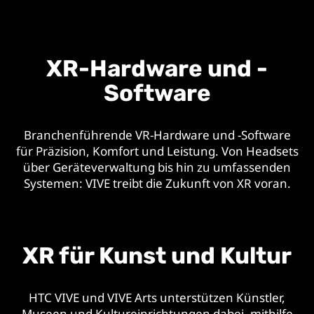
XR-Hardware und -
Software
Branchenführende VR-Hardware und -Software
für Präzision, Komfort und Leistung. Von Headsets
über Geräteverwaltung bis hin zu umfassenden
Systemen: VIVE treibt die Zukunft von XR voran.
XR für Kunst und Kultur
HTC VIVE und VIVE Arts unterstützen Künstler,
Museen und Kultureinrichtungen dabei, mithilfe