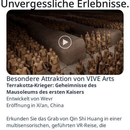
Unvergessliche Erlebnisse.
Besondere Attraktion von VIVE Arts
Terrakotta-Krieger: Geheimnisse des
Mausoleums des ersten Kaisers
Entwickelt von Wevr
Eröffnung in Xi'an, China
Erkunden Sie das Grab von Qin Shi Huang in einer
multisensorischen, geführten VR-Reise, die