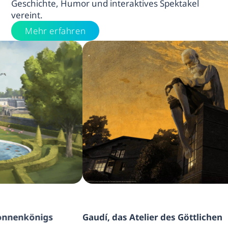
Geschichte, Humor und interaktives Spektakel
vereint.
Mehr erfahren
gs
Gaudí, das Atelier des Göttlichen