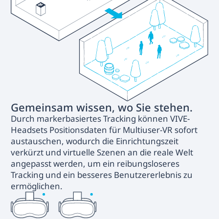
Gemeinsam wissen, wo Sie stehen.
Durch markerbasiertes Tracking können VIVE-
Headsets Positionsdaten für Multiuser-VR sofort
austauschen, wodurch die Einrichtungszeit
verkürzt und virtuelle Szenen an die reale Welt
angepasst werden, um ein reibungsloseres
Tracking und ein besseres Benutzererlebnis zu
ermöglichen.