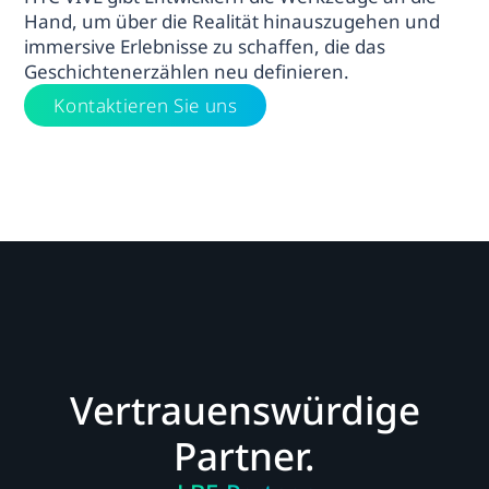
Hand, um über die Realität hinauszugehen und
immersive Erlebnisse zu schaffen, die das
Geschichtenerzählen neu definieren.
Kontaktieren Sie uns
Vertrauenswürdige
Partner.