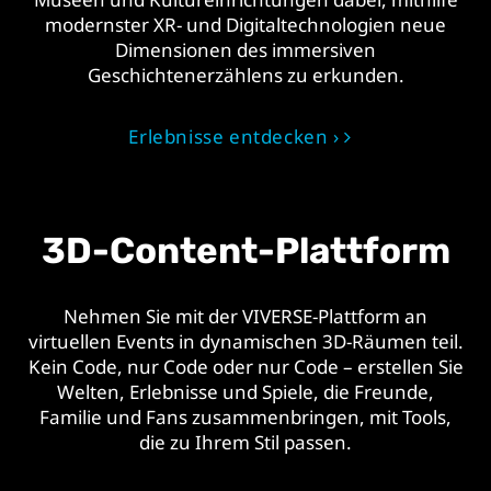
modernster XR- und Digitaltechnologien neue
Dimensionen des immersiven
Geschichtenerzählens zu erkunden.
Erlebnisse entdecken ›
3D-Content-Plattform
Nehmen Sie mit der VIVERSE-Plattform an
virtuellen Events in dynamischen 3D-Räumen teil.
Kein Code, nur Code oder nur Code – erstellen Sie
Welten, Erlebnisse und Spiele, die Freunde,
Familie und Fans zusammenbringen, mit Tools,
die zu Ihrem Stil passen.