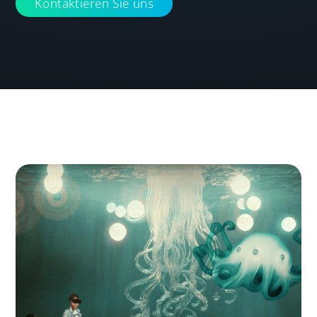
Kontaktieren Sie uns