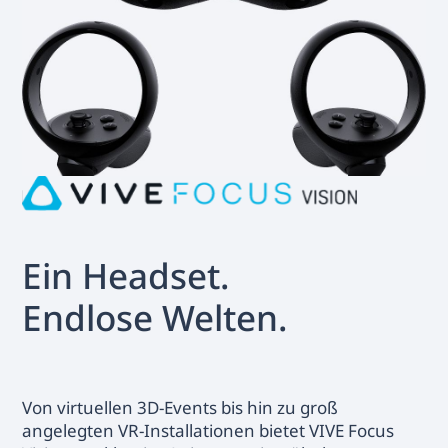
Ein Headset.
Endlose Welten.
Von virtuellen 3D-Events bis hin zu groß
angelegten VR-Installationen bietet VIVE Focus