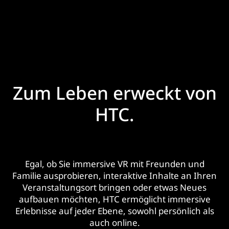
Zum Leben erweckt von
HTC.
Egal, ob Sie immersive VR mit Freunden und
Familie ausprobieren, interaktive Inhalte an Ihren
Veranstaltungsort bringen oder etwas Neues
aufbauen möchten, HTC ermöglicht immersive
Erlebnisse auf jeder Ebene, sowohl persönlich als
auch online.