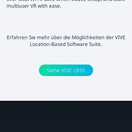
multiuser VR with ease.
Erfahren Sie mehr über die Möglichkeiten der VIVE
Location-Based Software Suite.
Siehe VIVE LBSS