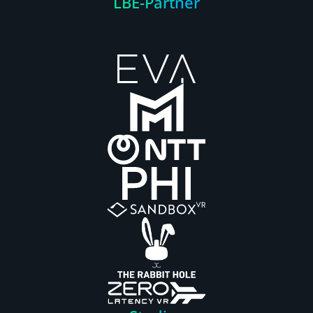
LBE-Partner