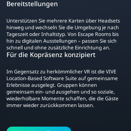
Bereitstellungen
Unterstützen Sie mehrere Karten über Headsets
hinweg und wechseln Sie die Umgebung je nach
Tageszeit oder Inhaltstyp. Von Escape Rooms bis
hin zu digitalen Ausstellungen – passen Sie sich
schnell und ohne zusätzliche Einrichtung an.
Für die Kopräsenz konzipiert
Im Gegensatz zu herkömmlicher VR ist die VIVE
Location-Based Software Suite auf gemeinsame
Erlebnisse ausgelegt. Gruppen können
gemeinsam ein- und ausgehen und so soziale,
wiederholbare Momente schaffen, die die Gäste
immer wieder zurückkommen lassen.