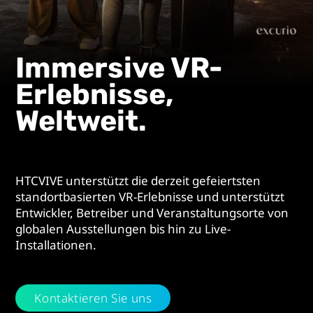
Experiences.
Immersive VR-
Erlebnisse,
Weltweit.
HTCVIVE unterstützt die derzeit gefeiertsten
standortbasierten VR-Erlebnisse und unterstützt
Entwickler, Betreiber und Veranstaltungsorte von
globalen Ausstellungen bis hin zu Live-
Installationen.
Kontaktieren Sie uns