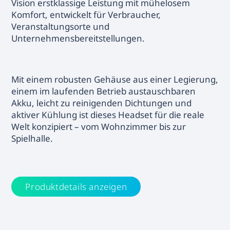
Vision erstklassige Leistung mit mühelosem
Komfort, entwickelt für Verbraucher,
Veranstaltungsorte und
Unternehmensbereitstellungen.
Mit einem robusten Gehäuse aus einer Legierung,
einem im laufenden Betrieb austauschbaren
Akku, leicht zu reinigenden Dichtungen und
aktiver Kühlung ist dieses Headset für die reale
Welt konzipiert – vom Wohnzimmer bis zur
Spielhalle.
Produktdetails anzeigen