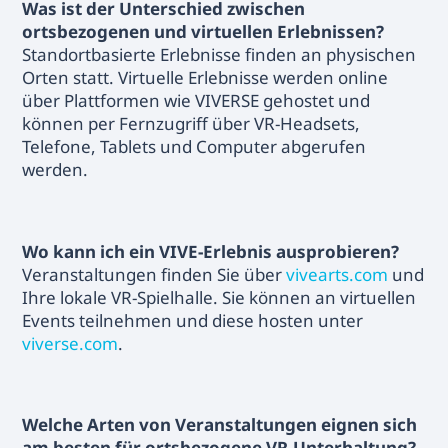
Was ist der Unterschied zwischen
ortsbezogenen und virtuellen Erlebnissen?
Standortbasierte Erlebnisse finden an physischen
Orten statt. Virtuelle Erlebnisse werden online
über Plattformen wie VIVERSE gehostet und
können per Fernzugriff über VR-Headsets,
Telefone, Tablets und Computer abgerufen
werden.
Wo kann ich ein VIVE-Erlebnis ausprobieren?
Veranstaltungen finden Sie über
vivearts.com
und
Ihre lokale VR-Spielhalle. Sie können an virtuellen
Events teilnehmen und diese hosten unter
viverse.com
.
Welche Arten von Veranstaltungen eignen sich
am besten für ortsbezogene VR-Unterhaltung?