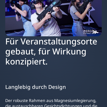
Für Veranstaltungsorte
gebaut, für Wirkung
konzipiert.
Langlebig durch Design
Der robuste Rahmen aus Magnesiumlegierung,
die austauschbaren Gesichtsdichtungen und die