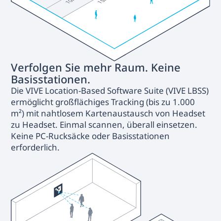
Verfolgen Sie mehr Raum. Keine
Basisstationen.
Die VIVE Location-Based Software Suite (VIVE LBSS)
ermöglicht großflächiges Tracking (bis zu 1.000
m²) mit nahtlosem Kartenaustausch von Headset
zu Headset. Einmal scannen, überall einsetzen.
Keine PC-Rucksäcke oder Basisstationen
erforderlich.