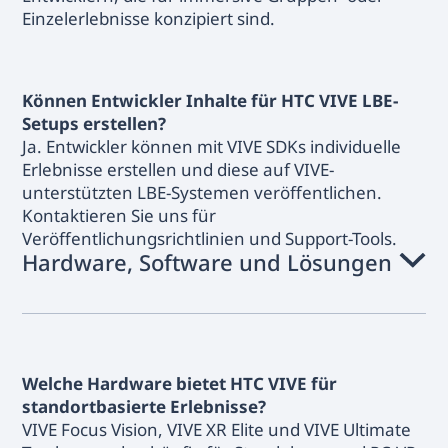
Einzelerlebnisse konzipiert sind.
Können Entwickler Inhalte für HTC VIVE LBE-
Setups erstellen?
Ja. Entwickler können mit VIVE SDKs individuelle
Erlebnisse erstellen und diese auf VIVE-
unterstützten LBE-Systemen veröffentlichen.
Kontaktieren Sie uns für
Veröffentlichungsrichtlinien und Support-Tools.
Hardware, Software und Lösungen
Welche Hardware bietet HTC VIVE für
standortbasierte Erlebnisse?
VIVE Focus Vision, VIVE XR Elite und VIVE Ultimate