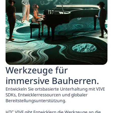
Werkzeuge für
immersive Bauherren.
Entwickeln Sie ortsbasierte Unterhaltung mit VIVE
SDKs, Entwicklerressourcen und globaler
Bereitstellungsunterstützung.
HTC VIVE gibt Entwicklern die Werkzeuge an die