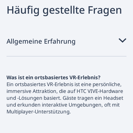
Häufig gestellte Fragen
Allgemeine Erfahrung
Was ist ein ortsbasiertes VR-Erlebnis?
Ein ortsbasiertes VR-Erlebnis ist eine persönliche,
immersive Attraktion, die auf HTC VIVE-Hardware
und -Lösungen basiert. Gäste tragen ein Headset
und erkunden interaktive Umgebungen, oft mit
Multiplayer-Unterstützung.