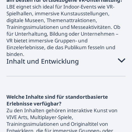
LBE eignet sich ideal für Indoor-Events wie VR-
Spielhallen, immersive Kunstausstellungen,
digitale Museen, Themenattraktionen,
Trainingssimulationen und Messeaktivitäten. Ob
für Unterhaltung, Bildung oder Unternehmen –
VR bietet immersive Gruppen- und
Einzelerlebnisse, die das Publikum fesseln und
binden.
Inhalt und Entwicklung
Welche Inhalte sind für standortbasierte
Erlebnisse verfügbar?
Zu den Inhalten gehören interaktive Kunst von
VIVE Arts, Multiplayer-Spiele,
Trainingssimulationen und Originaltitel von
Entwicklern, die für immersive Gruppen- oder