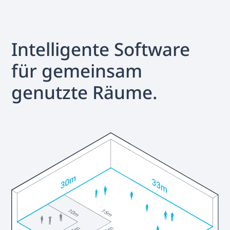
Intelligente Software
für gemeinsam
genutzte Räume.