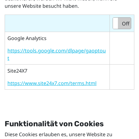
unsere Website besucht haben.
On
Off
Google Analytics
https://tools.google.com/dlpage/gaoptou
t
Site24X7
https://www.site24x7.com/terms.html
Funktionalität von Cookies
Diese Cookies erlauben es, unsere Website zu