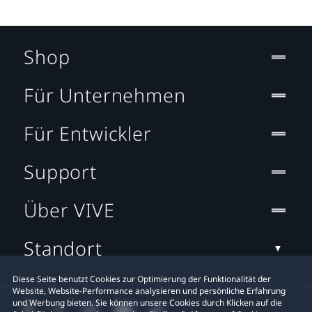
Shop
Für Unternehmen
Für Entwickler
Support
Über VIVE
Standort
Diese Seite benutzt Cookies zur Optimierung der Funktionalität der
Website, Website-Performance analysieren und persönliche Erfahrung
und Werbung bieten. Sie können unsere Cookies durch Klicken auf die