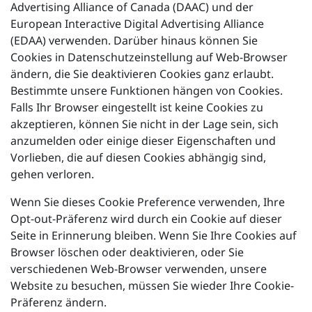
Advertising Alliance of Canada (DAAC) und der
European Interactive Digital Advertising Alliance
(EDAA) verwenden. Darüber hinaus können Sie
Cookies in Datenschutzeinstellung auf Web-Browser
ändern, die Sie deaktivieren Cookies ganz erlaubt.
Bestimmte unsere Funktionen hängen von Cookies.
Falls Ihr Browser eingestellt ist keine Cookies zu
akzeptieren, können Sie nicht in der Lage sein, sich
anzumelden oder einige dieser Eigenschaften und
Vorlieben, die auf diesen Cookies abhängig sind,
gehen verloren.
Wenn Sie dieses Cookie Preference verwenden, Ihre
Opt-out-Präferenz wird durch ein Cookie auf dieser
Seite in Erinnerung bleiben. Wenn Sie Ihre Cookies auf
Browser löschen oder deaktivieren, oder Sie
verschiedenen Web-Browser verwenden, unsere
Website zu besuchen, müssen Sie wieder Ihre Cookie-
Präferenz ändern.