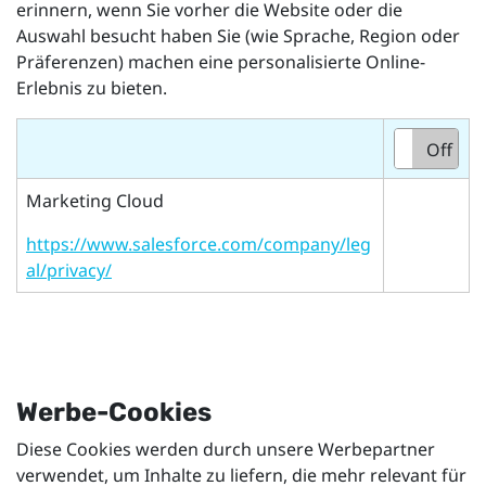
erinnern, wenn Sie vorher die Website oder die
Auswahl besucht haben Sie (wie Sprache, Region oder
Präferenzen) machen eine personalisierte Online-
Erlebnis zu bieten.
On
Off
Marketing Cloud
https://www.salesforce.com/company/leg
al/privacy/
Werbe-Cookies
Diese Cookies werden durch unsere Werbepartner
verwendet, um Inhalte zu liefern, die mehr relevant für