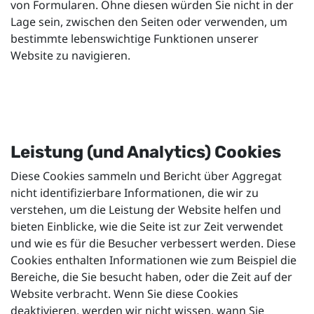
von Formularen. Ohne diesen würden Sie nicht in der
Lage sein, zwischen den Seiten oder verwenden, um
bestimmte lebenswichtige Funktionen unserer
Website zu navigieren.
Leistung (und Analytics) Cookies
Diese Cookies sammeln und Bericht über Aggregat
nicht identifizierbare Informationen, die wir zu
verstehen, um die Leistung der Website helfen und
bieten Einblicke, wie die Seite ist zur Zeit verwendet
und wie es für die Besucher verbessert werden. Diese
Cookies enthalten Informationen wie zum Beispiel die
Bereiche, die Sie besucht haben, oder die Zeit auf der
Website verbracht. Wenn Sie diese Cookies
deaktivieren, werden wir nicht wissen, wann Sie