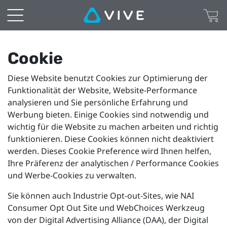
Cookie
Preferences
|
Cookie
Diese Website benutzt Cookies zur Optimierung der
VIVE
Funktionalität der Website, Website-Performance
analysieren und Sie persönliche Erfahrung und
Deutschland
Werbung bieten. Einige Cookies sind notwendig und
wichtig für die Website zu machen arbeiten und richtig
funktionieren. Diese Cookies können nicht deaktiviert
werden. Dieses Cookie Preference wird Ihnen helfen,
Ihre Präferenz der analytischen / Performance Cookies
und Werbe-Cookies zu verwalten.
Sie können auch Industrie Opt-out-Sites, wie NAI
Consumer Opt Out Site und WebChoices Werkzeug
von der Digital Advertising Alliance (DAA), der Digital