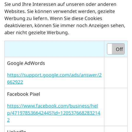
Sie und Ihre Interessen auf unseren oder anderen
Websites. Sie können verwendet werden, gezielte
Werbung zu liefern. Wenn Sie diese Cookies
deaktivieren, können Sie immer noch Anzeigen sehen,
aber nicht gezielte Werbung.
On
Off
Google AdWords
https://support.google.com/ads/answer/2
662922
Facebook Pixel
https://www.facebook.com/business/hel
p/471978536642445?id=120537668283214
2