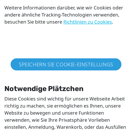
Weitere Informationen darüber, wie wir Cookies oder
andere ähnliche Tracking-Technologien verwenden,
besuchen Sie bitte unsere
Richtlinien zu Cookies
.
SPEICHERN SIE COOKIE-EINSTELLUNGS
Notwendige Plätzchen
Diese Cookies sind wichtig für unsere Webseite Arbeit
richtig zu machen, sie ermöglichen es Ihnen, unsere
Website zu bewegen und unsere Funktionen
verwenden, wie Sie Ihre Privatsphäre Vorlieben
einstellen, Anmeldung, Warenkorb, oder das Ausfüllen