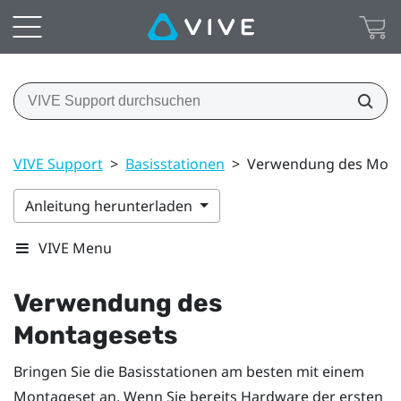
VIVE Support
>
Basisstationen
>
Verwendung des Mont
Anleitung herunterladen
VIVE Menu
Verwendung des
Montagesets
Bringen Sie die Basisstationen am besten mit einem
Montageset an. Wenn Sie bereits Hardware der ersten