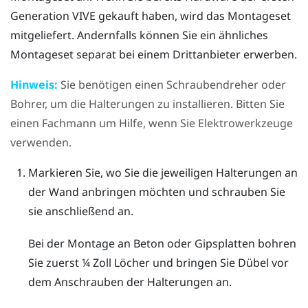
Generation
VIVE
gekauft haben, wird das Montageset
mitgeliefert. Andernfalls können Sie ein ähnliches
Montageset separat bei einem Drittanbieter erwerben.
Hinweis:
Sie benötigen einen Schraubendreher oder
Bohrer, um die Halterungen zu installieren. Bitten Sie
einen Fachmann um Hilfe, wenn Sie Elektrowerkzeuge
verwenden.
Markieren Sie, wo Sie die jeweiligen Halterungen an
der Wand anbringen möchten und schrauben Sie
sie anschließend an.
Bei der Montage an Beton oder Gipsplatten bohren
Sie zuerst ¼ Zoll Löcher und bringen Sie Dübel vor
dem Anschrauben der Halterungen an.