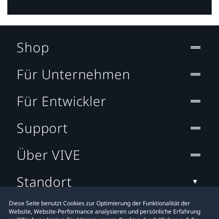
Shop
Für Unternehmen
Für Entwickler
Support
Über VIVE
Standort
Diese Seite benutzt Cookies zur Optimierung der Funktionalität der
Website, Website-Performance analysieren und persönliche Erfahrung