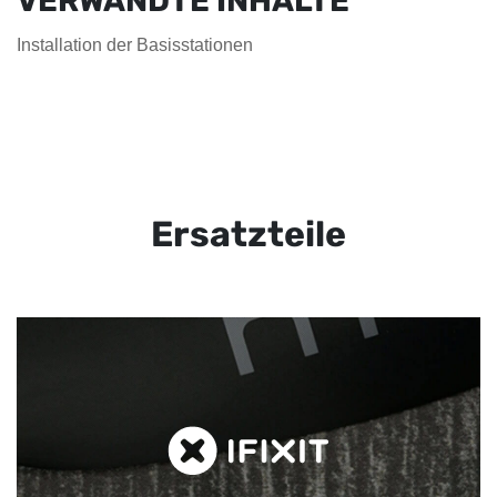
VERWANDTE INHALTE
Installation der Basisstationen
Ersatzteile