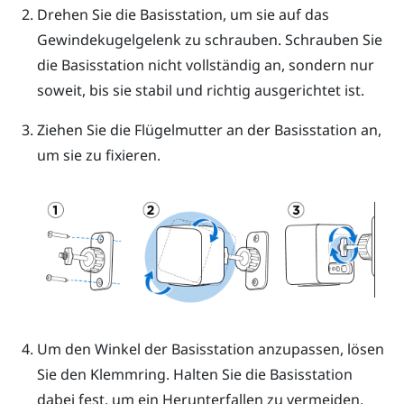
Drehen Sie die Basisstation, um sie auf das
Gewindekugelgelenk zu schrauben.
Schrauben Sie
die Basisstation nicht vollständig an, sondern nur
soweit, bis sie stabil und richtig ausgerichtet ist.
Ziehen Sie die Flügelmutter an der Basisstation an,
um sie zu fixieren.
Um den Winkel der Basisstation anzupassen, lösen
Sie den Klemmring. Halten Sie die Basisstation
dabei fest, um ein Herunterfallen zu vermeiden.