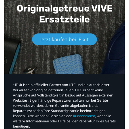
Originalgetreue VIVE
Ersatzteile
Jetzt kaufen bei iFixit​
*iFixit ist ein offizieller Partner von HTC und ein autorisierter
Verkäufer von originalgetreuen Teilen. HTC erhebt keine
Ansprüche auf Vollständigkeit in Bezug auf Aussagen externer
Websites. Eigenhändige Reparaturen sollten nur bei Geräte
verwendet werden, deren Garantie abgelaufen ist, da
Reparaturschäden Ihre Standardgarantie beeinträchtigen
können. Bitte wenden Sie sich an den
Kundendienst
, wenn Sie
weitere Informationen oder Hilfe bei der Reparatur Ihres Geräts
benötigen.​