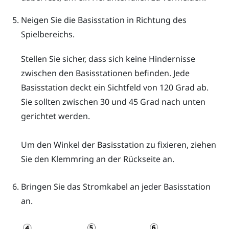
Neigen Sie die Basisstation in Richtung des
Spielbereichs.
Stellen Sie sicher, dass sich keine Hindernisse
zwischen den Basisstationen befinden. Jede
Basisstation deckt ein Sichtfeld von 120 Grad ab.
Sie sollten zwischen 30 und 45 Grad nach unten
gerichtet werden.
Um den Winkel der Basisstation zu fixieren, ziehen
Sie den Klemmring an der Rückseite an.
Bringen Sie das Stromkabel an jeder Basisstation
an.