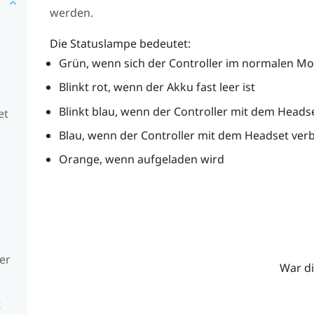
werden.
Die Statuslampe bedeutet:
Grün, wenn sich der Controller im normalen Mo
Blinkt rot, wenn der Akku fast leer ist
Blinkt blau, wenn der Controller mit dem Heads
et
Blau, wenn der Controller mit dem Headset ver
Orange, wenn aufgeladen wird
ler
War di
t