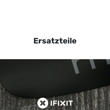
Ersatzteile