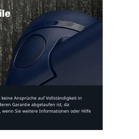
ile
bt keine Ansprüche auf Vollständigkeit in
eren Garantie abgelaufen ist, da
, wenn Sie weitere Informationen oder Hilfe