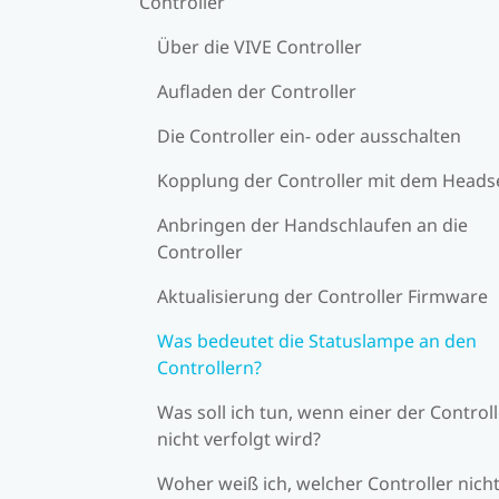
Controller
Über die VIVE Controller
Aufladen der Controller
Die Controller ein- oder ausschalten
Kopplung der Controller mit dem Heads
Anbringen der Handschlaufen an die
Controller
Aktualisierung der Controller Firmware
Was bedeutet die Statuslampe an den
Controllern?
Was soll ich tun, wenn einer der Control
nicht verfolgt wird?
Woher weiß ich, welcher Controller nich