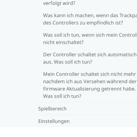
verfolgt wird?
Was kann ich machen, wenn das Trackp
des Controllers zu empfindlich ist?
Was soll ich tun, wenn sich mein Control
nicht einschaltet?
Der Controller schaltet sich automatisch
aus. Was soll ich tun?
Mein Controller schaltet sich nicht mehr 
nachdem ich aus Versehen während der
Firmware Aktualisierung getrennt habe.
Was soll ich tun?
Spielbereich
Einstellungen