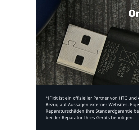
Or
*iFixit ist ein offizieller Partner von HTC u
Bezug auf Aussagen externer Websites. Eige
Reparaturschäden Ihre Standardgarantie be
bei der Reparatur Ihres Geräts benötigen.​