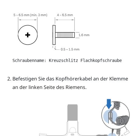
Schraubenname: Kreuzschlitz Flachkopfschraube
Befestigen Sie das Kopfhörerkabel an der Klemme
an der linken Seite des Riemens.