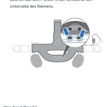
Unterseite des Riemens.