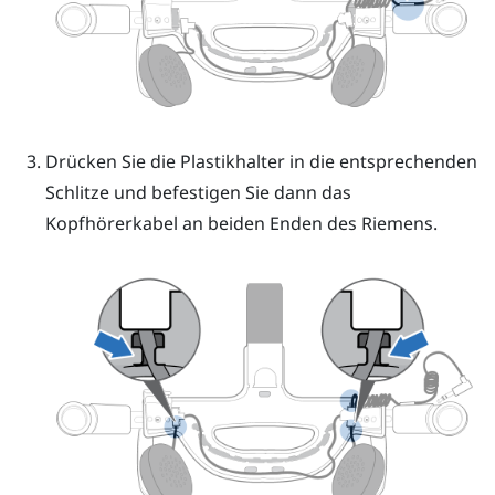
Drücken Sie die Plastikhalter in die entsprechenden
Schlitze und befestigen Sie dann das
Kopfhörerkabel an beiden Enden des Riemens.