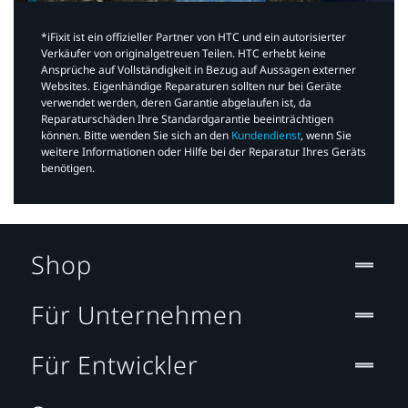
*iFixit ist ein offizieller Partner von HTC und ein autorisierter
Verkäufer von originalgetreuen Teilen. HTC erhebt keine
Ansprüche auf Vollständigkeit in Bezug auf Aussagen externer
Websites. Eigenhändige Reparaturen sollten nur bei Geräte
verwendet werden, deren Garantie abgelaufen ist, da
Reparaturschäden Ihre Standardgarantie beeinträchtigen
können. Bitte wenden Sie sich an den
Kundendienst
, wenn Sie
weitere Informationen oder Hilfe bei der Reparatur Ihres Geräts
benötigen.​
Shop
Für Unternehmen
Für Entwickler