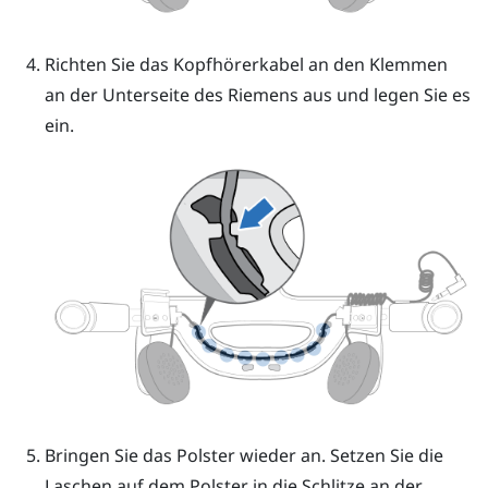
Richten Sie das Kopfhörerkabel an den Klemmen
an der Unterseite des Riemens aus und legen Sie es
ein.
Bringen Sie das Polster wieder an. Setzen Sie die
Laschen auf dem Polster in die Schlitze an der