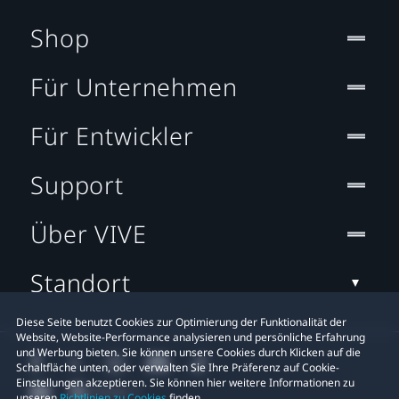
Shop
Für Unternehmen
Für Entwickler
Support
Über VIVE
Standort
Diese Seite benutzt Cookies zur Optimierung der Funktionalität der
Website, Website-Performance analysieren und persönliche Erfahrung
und Werbung bieten. Sie können unsere Cookies durch Klicken auf die
Schaltfläche unten, oder verwalten Sie Ihre Präferenz auf Cookie-
Einstellungen akzeptieren. Sie können hier weitere Informationen zu
unseren
Richtlinien zu Cookies
finden.