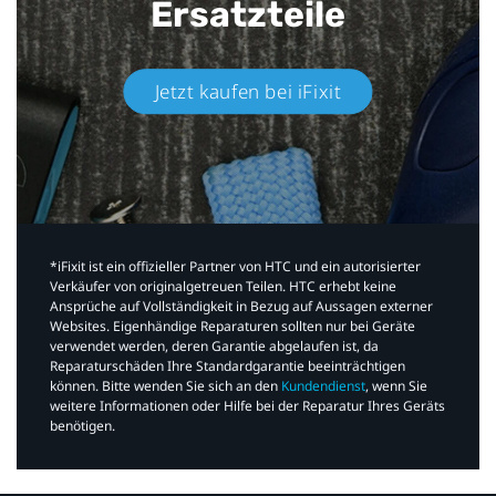
Ersatzteile
Jetzt kaufen bei iFixit​
*iFixit ist ein offizieller Partner von HTC und ein autorisierter
Verkäufer von originalgetreuen Teilen. HTC erhebt keine
Ansprüche auf Vollständigkeit in Bezug auf Aussagen externer
Websites. Eigenhändige Reparaturen sollten nur bei Geräte
verwendet werden, deren Garantie abgelaufen ist, da
Reparaturschäden Ihre Standardgarantie beeinträchtigen
können. Bitte wenden Sie sich an den
Kundendienst
, wenn Sie
weitere Informationen oder Hilfe bei der Reparatur Ihres Geräts
benötigen.​