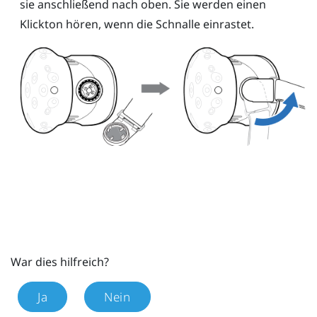
sie anschließend nach oben. Sie werden einen
Klickton hören, wenn die Schnalle einrastet.
War dies hilfreich?
Ja
Nein