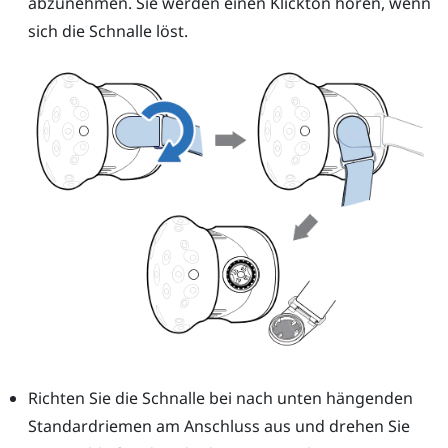
abzunehmen. Sie werden einen Klickton hören, wenn
sich die Schnalle löst.
Richten Sie die Schnalle bei nach unten hängenden
Standardriemen am Anschluss aus und drehen Sie