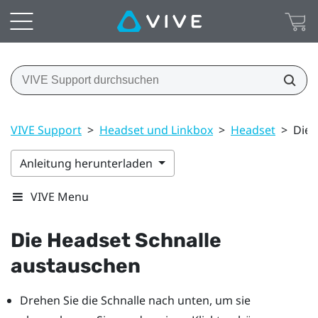
VIVE Support
>
Headset und Linkbox
>
Headset
>
Die 
Anleitung herunterladen
VIVE Menu
Die Headset Schnalle
austauschen
Drehen Sie die Schnalle nach unten, um sie