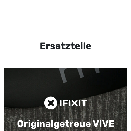
Ersatzteile
Originalgetreue VIVE