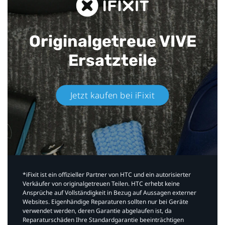
Originalgetreue VIVE
Ersatzteile
Jetzt kaufen bei iFixit​
*iFixit ist ein offizieller Partner von HTC und ein autorisierter
Verkäufer von originalgetreuen Teilen. HTC erhebt keine
Ansprüche auf Vollständigkeit in Bezug auf Aussagen externer
Websites. Eigenhändige Reparaturen sollten nur bei Geräte
verwendet werden, deren Garantie abgelaufen ist, da
Reparaturschäden Ihre Standardgarantie beeinträchtigen