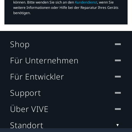
können. Bitte wenden Sie sich an den
Kundendienst
, wenn Sie
weitere Informationen oder Hilfe bei der Reparatur Ihres Geräts
benötigen.​
Shop
Für Unternehmen
Für Entwickler
Support
Über VIVE
Standort