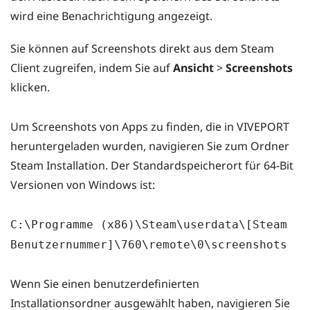
wird eine Benachrichtigung angezeigt.
Sie können auf Screenshots direkt aus dem Steam
Client zugreifen, indem Sie auf
Ansicht
>
Screenshots
klicken.
Um Screenshots von Apps zu finden, die in VIVEPORT
heruntergeladen wurden, navigieren Sie zum Ordner
Steam Installation. Der Standardspeicherort für 64-Bit
Versionen von Windows ist:
C:\Programme (x86)\Steam\userdata\[Steam
Benutzernummer]\760\remote\0\screenshots
Wenn Sie einen benutzerdefinierten
Installationsordner ausgewählt haben, navigieren Sie