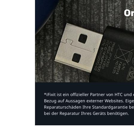
Or
*iFixit ist ein offizieller Partner von HTC u
Bezug auf Aussagen externer Websites. Eige
Reparaturschäden Ihre Standardgarantie be
bei der Reparatur Ihres Geräts benötigen.​