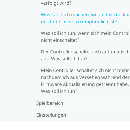
verfolgt wird?
Was kann ich machen, wenn das Trackp
des Controllers zu empfindlich ist?
Was soll ich tun, wenn sich mein Control
nicht einschaltet?
Der Controller schaltet sich automatisch
aus. Was soll ich tun?
Mein Controller schaltet sich nicht mehr 
nachdem ich aus Versehen während der
Firmware Aktualisierung getrennt habe.
Was soll ich tun?
Spielbereich
Einstellungen