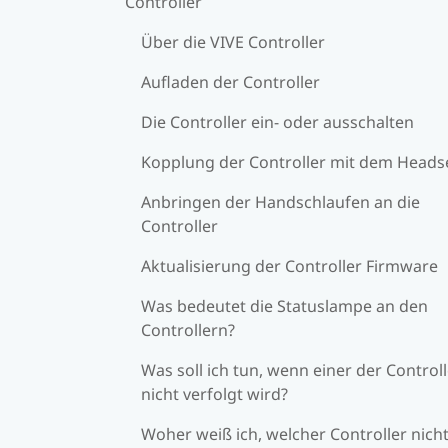
Controller
Über die VIVE Controller
Aufladen der Controller
Die Controller ein- oder ausschalten
Kopplung der Controller mit dem Heads
Anbringen der Handschlaufen an die
Controller
Aktualisierung der Controller Firmware
Was bedeutet die Statuslampe an den
Controllern?
Was soll ich tun, wenn einer der Control
nicht verfolgt wird?
Woher weiß ich, welcher Controller nich