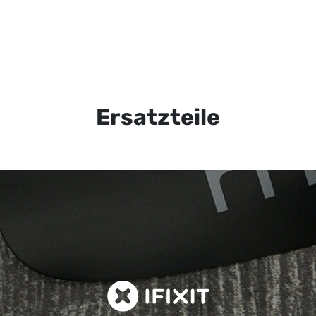
Ersatzteile