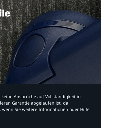
ile
bt keine Ansprüche auf Vollständigkeit in
eren Garantie abgelaufen ist, da
, wenn Sie weitere Informationen oder Hilfe