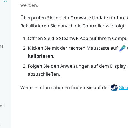
werden.
Überprüfen Sie, ob ein Firmware Update für Ihre 
Rekalibrieren Sie danach die Controller wie folgt:
Öffnen Sie die
SteamVR
App auf Ihrem Comput
et
Klicken Sie mit der rechten Maustaste auf
kalibrieren
.
Folgen Sie den Anweisungen auf dem Display,
abzuschließen.
Weitere Informationen finden Sie auf der
Ste
ler
t