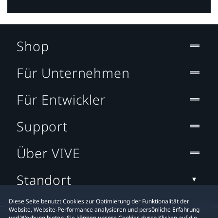
Shop
Für Unternehmen
Für Entwickler
Support
Über VIVE
Standort
Diese Seite benutzt Cookies zur Optimierung der Funktionalität der
Website, Website-Performance analysieren und persönliche Erfahrung
und Werbung bieten. Sie können unsere Cookies durch Klicken auf die