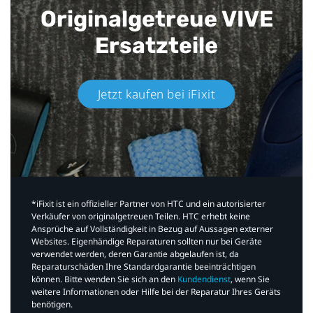
Originalgetreue VIVE
Ersatzteile
Jetzt kaufen bei iFixit​
*iFixit ist ein offizieller Partner von HTC und ein autorisierter
Verkäufer von originalgetreuen Teilen. HTC erhebt keine
Ansprüche auf Vollständigkeit in Bezug auf Aussagen externer
Websites. Eigenhändige Reparaturen sollten nur bei Geräte
verwendet werden, deren Garantie abgelaufen ist, da
Reparaturschäden Ihre Standardgarantie beeinträchtigen
können. Bitte wenden Sie sich an den
Kundendienst
, wenn Sie
weitere Informationen oder Hilfe bei der Reparatur Ihres Geräts
benötigen.​