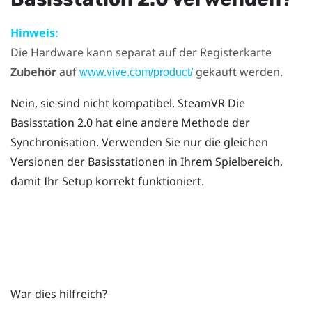
Hinweis:
Die Hardware kann separat auf der Registerkarte
Zubehör
auf
gekauft werden.
www.vive.com/product/
Nein, sie sind nicht kompatibel.
SteamVR
Die
Basisstation 2.0 hat eine andere Methode der
Synchronisation. Verwenden Sie nur die gleichen
Versionen der Basisstationen in Ihrem Spielbereich,
damit Ihr Setup korrekt funktioniert.
War dies hilfreich?