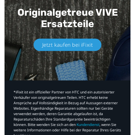
Originalgetreue VIVE
Ersatzteile
Jetzt kaufen bei iFixit​
*iFixit ist ein offizieller Partner von HTC und ein autorisierter
Verkäufer von originalgetreuen Teilen. HTC erhebt keine
Ansprüche auf Vollständigkeit in Bezug auf Aussagen externer
Websites. Eigenhändige Reparaturen sollten nur bei Geräte
verwendet werden, deren Garantie abgelaufen ist, da
Reparaturschäden Ihre Standardgarantie beeinträchtigen
können. Bitte wenden Sie sich an den
Kundendienst
, wenn Sie
weitere Informationen oder Hilfe bei der Reparatur Ihres Geräts