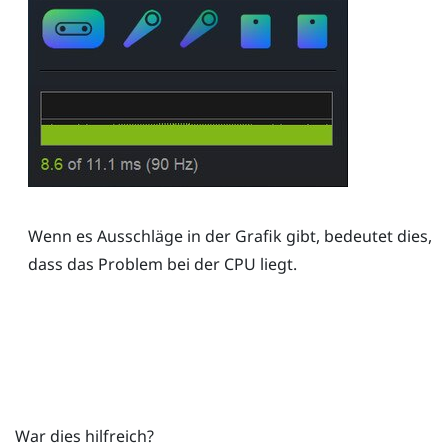
Wenn es Ausschläge in der Grafik gibt, bedeutet dies,
dass das Problem bei der CPU liegt.
War dies hilfreich?