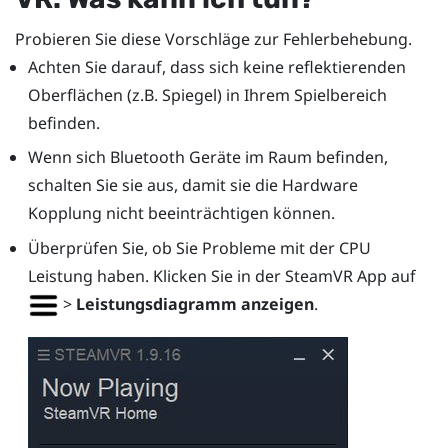
Probieren Sie diese Vorschläge zur Fehlerbehebung.
Achten Sie darauf, dass sich keine reflektierenden
Oberflächen (z.B. Spiegel) in Ihrem Spielbereich
befinden.
Wenn sich
Bluetooth
Geräte im Raum befinden,
schalten Sie sie aus, damit sie die Hardware
Kopplung nicht beeinträchtigen können.
Überprüfen Sie, ob Sie Probleme mit der CPU
Leistung haben. Klicken Sie in der
SteamVR
App auf
>
Leistungsdiagramm anzeigen
.