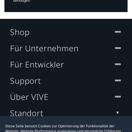
benötigen.​
Shop
Für Unternehmen
Für Entwickler
Support
Über VIVE
Standort
Diese Seite benutzt Cookies zur Optimierung der Funktionalität der
Website, Website-Performance analysieren und persönliche Erfahrung