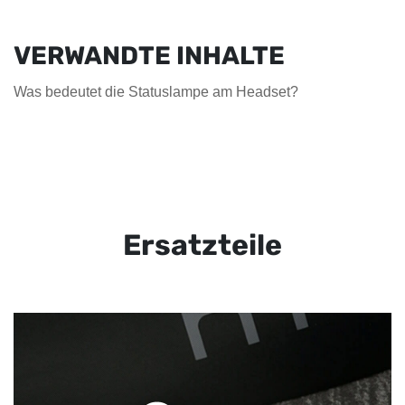
VERWANDTE INHALTE
Was bedeutet die Statuslampe am Headset?
Ersatzteile