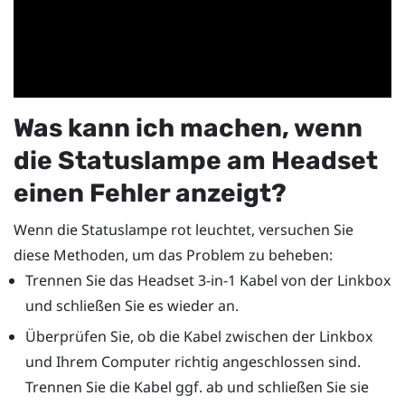
Was kann ich machen, wenn
die Statuslampe am Headset
einen Fehler anzeigt?
Wenn die Statuslampe rot leuchtet, versuchen Sie
diese Methoden, um das Problem zu beheben:
Trennen Sie das Headset 3-in-1 Kabel von der Linkbox
und schließen Sie es wieder an.
Überprüfen Sie, ob die Kabel zwischen der Linkbox
und Ihrem Computer richtig angeschlossen sind.
Trennen Sie die Kabel ggf. ab und schließen Sie sie