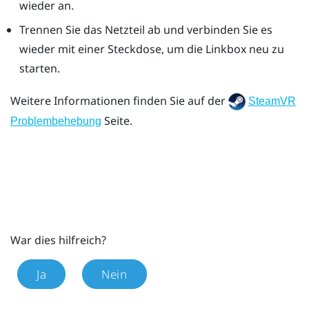
wieder an.
Trennen Sie das Netzteil ab und verbinden Sie es
wieder mit einer Steckdose, um die Linkbox neu zu
starten.
Weitere Informationen finden Sie auf der
SteamVR
Seite.
Problembehebung
War dies hilfreich?
Ja
Nein