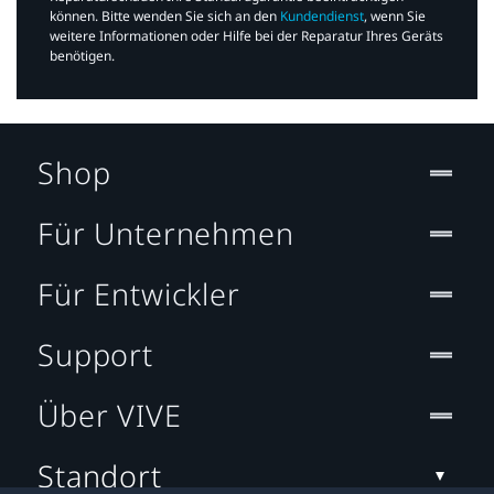
können. Bitte wenden Sie sich an den
Kundendienst
, wenn Sie
weitere Informationen oder Hilfe bei der Reparatur Ihres Geräts
benötigen.​
Shop
Für Unternehmen
Für Entwickler
Support
Über VIVE
Standort