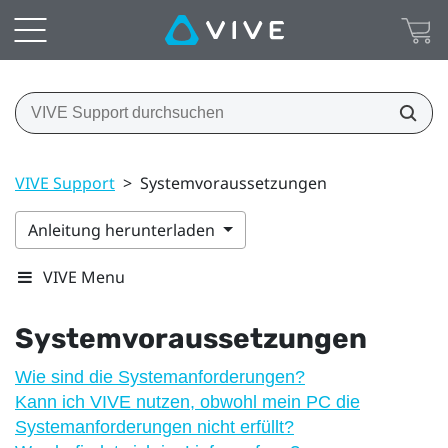
VIVE Support
>
Systemvoraussetzungen
Anleitung herunterladen
VIVE Menu
Systemvoraussetzungen
Wie sind die Systemanforderungen?
Kann ich VIVE nutzen, obwohl mein PC die
Systemanforderungen nicht erfüllt?