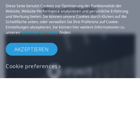
Diese Seite benutzt Cookies zur Optimierung der Funktionalität der
Ersatzteile
Website, Website-Performance analysieren und persönliche Erfahrung
und Werbung bieten. Sie können unsere Cookies durch Klicken auf die
Schaltfläche unten, oder verwalten Sie Ihre Präferenz auf Cookie-
Einstellungen akzeptieren. Sie können hier weitere Informationen zu
unseren
Richtlinien zu Cookies
finden.
AKZEPTIEREN
Cookie preferences
Originalgetreue VIVE
Ersatzteile
Jetzt kaufen bei iFixit​