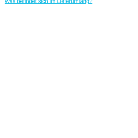
Was befindet sich im Lieferumfang?