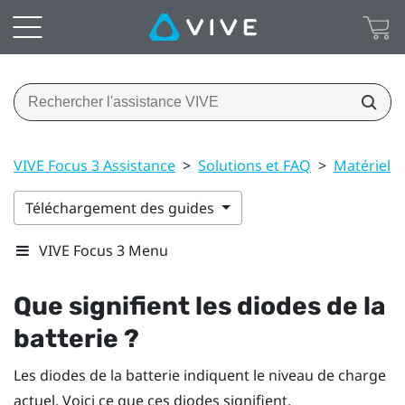
VIVE Focus 3 Assistance
>
Solutions et FAQ
>
Matériel
Téléchargement des guides
VIVE Focus 3 Menu
Que signifient les diodes de la
batterie ?
Les diodes de la batterie indiquent le niveau de charge
actuel. Voici ce que ces diodes signifient.