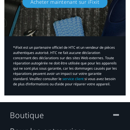
Acheter maintenant sur iFixit​
*iFixit est un partenaire officiel de HTC et un vendeur de pièces
authentiques autorisé. HTC ne fait aucune déclaration
concernant des déclarations sur des sites Web externes. Toute
réparation autogérée ne doit être utilisée que pour les appareils
qui ne sont plus sous garantie, car les dommages causés par les
réparations peuvent avoir un impact sur votre garantie
standard. Veuillez consulter le
service client
si vous avez besoin
de plus d’informations ou d’aide pour réparer votre appareil.​
Boutique