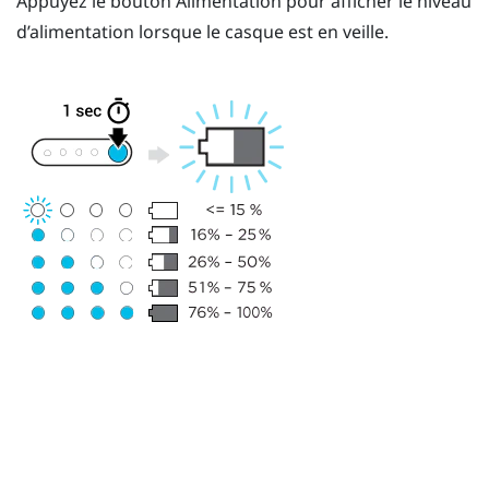
Appuyez le bouton
Alimentation
pour afficher le niveau
d’alimentation lorsque le casque est en veille.