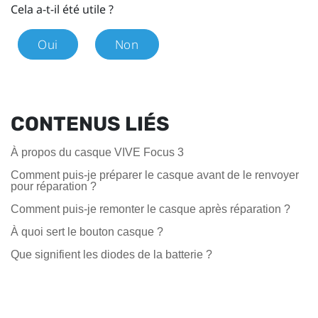
Cela a-t-il été utile ?
Oui
Non
CONTENUS LIÉS
À propos du casque VIVE Focus 3
Comment puis-je préparer le casque avant de le renvoyer
pour réparation ?
Comment puis-je remonter le casque après réparation ?
À quoi sert le bouton casque ?
Que signifient les diodes de la batterie ?