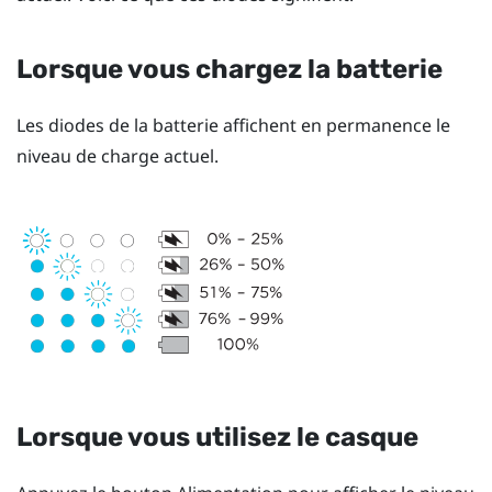
Lorsque vous chargez la batterie
Les diodes de la batterie affichent en permanence le
niveau de charge actuel.
Lorsque vous utilisez le casque