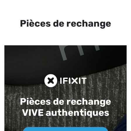
Pièces de rechange
Pièces de rechange
VIVE authentiques​