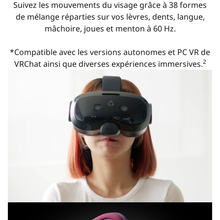
Suivez les mouvements du visage grâce à 38 formes
de mélange réparties sur vos lèvres, dents, langue,
mâchoire, joues et menton à 60 Hz.
*Compatible avec les versions autonomes et PC VR de
2
VRChat ainsi que diverses expériences immersives.