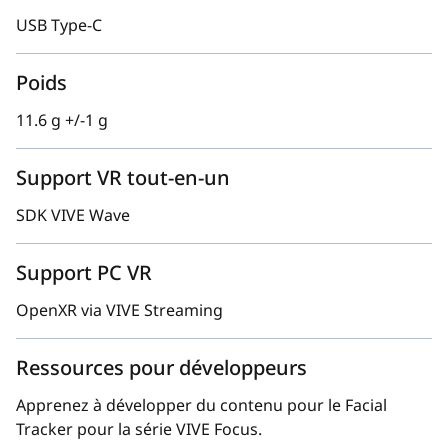
USB Type-C
Poids
11.6 g +/-1 g
Support VR tout-en-un
SDK VIVE Wave
Support PC VR
OpenXR via VIVE Streaming
Ressources pour développeurs
Apprenez à développer du contenu pour le Facial
Tracker pour la série VIVE Focus.