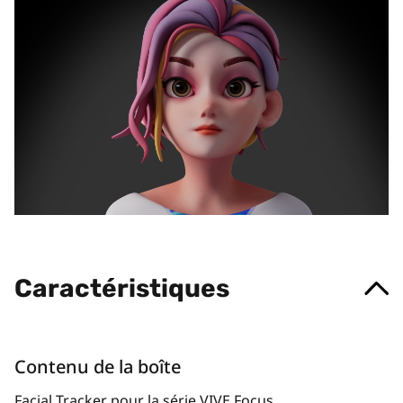
Caractéristiques
Contenu de la boîte
Facial Tracker pour la série VIVE Focus