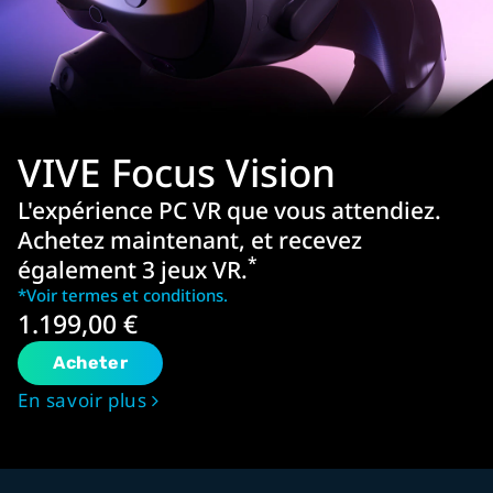
VIVE Focus Vision
L'expérience PC VR que vous attendiez.
Achetez maintenant, et recevez
*
également 3 jeux VR.
*Voir termes et conditions.
1.199,00 €
Acheter
En savoir plus