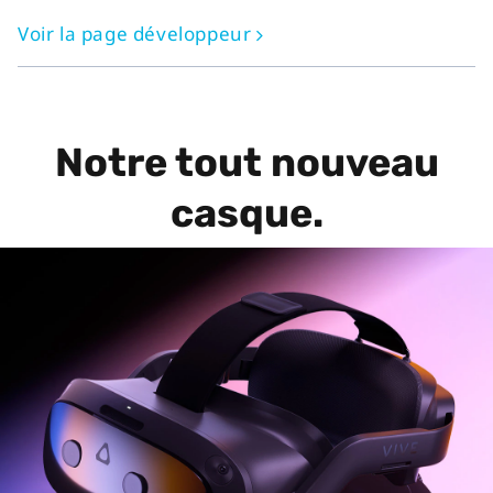
Voir la page développeur
Notre tout nouveau
casque.