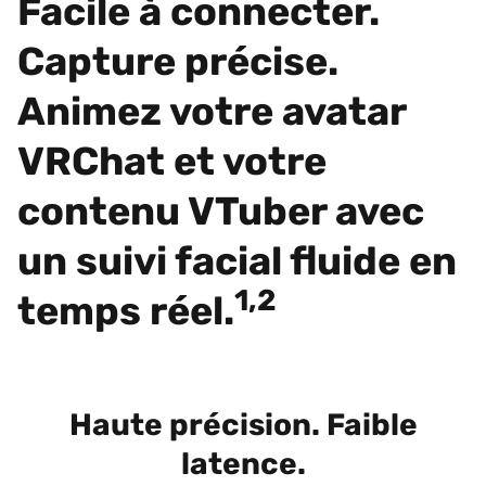
Facile à connecter.
Capture précise.
Animez votre avatar
VRChat et votre
contenu VTuber avec
un suivi facial fluide en
1,2
temps réel.
Haute précision. Faible
latence.