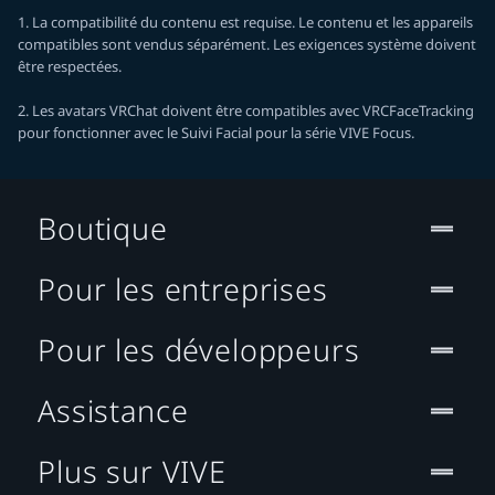
1. La compatibilité du contenu est requise. Le contenu et les appareils
compatibles sont vendus séparément. Les exigences système doivent
être respectées.
2. Les avatars VRChat doivent être compatibles avec VRCFaceTracking
pour fonctionner avec le Suivi Facial pour la série VIVE Focus.
Boutique
Pour les entreprises
Pour les développeurs
Assistance
Plus sur VIVE