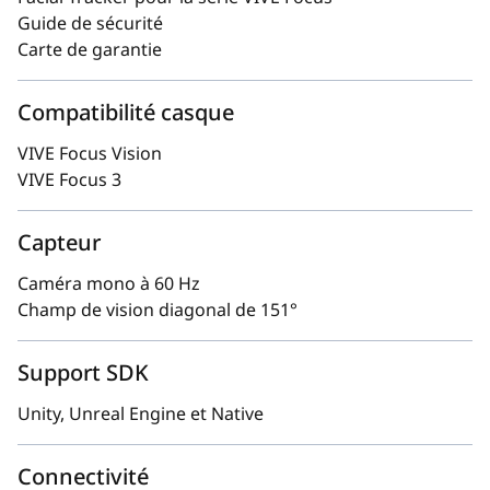
Guide de sécurité
Carte de garantie
Compatibilité casque
VIVE Focus Vision
VIVE Focus 3
Capteur
Caméra mono à 60 Hz
Champ de vision diagonal de 151°
Support SDK
Unity, Unreal Engine et Native
Connectivité