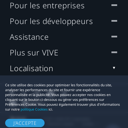
Pour les entreprises
Pour les développeurs
Assistance
Plus sur VIVE
Localisation
Ce site utilise des cookies pour optimiser les fonctionnalités du site,
analyser les performances du site et fournir une expérience
personnalisée et la publicité. Vous pouvez accepter nos cookies en
cliquant sur le bouton ci-dessous ou gérer vos préférences sur
Préférences Cookie. Vous pouvez également trouver plus d'informations
sur notre
politique Cookies
ici.
© 2011-2026 HTC Corporation
J'ACCEPTE
Mentions Légales
Cookies