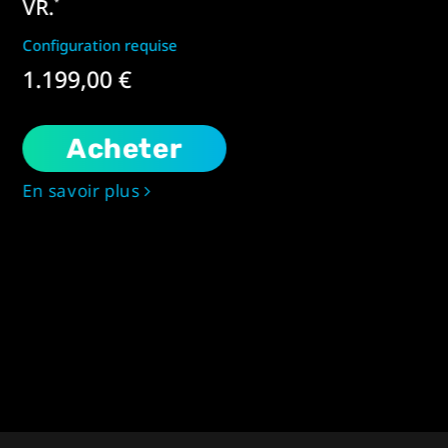
VR.
*
Configuration requise
1.199,00 €
Acheter
En savoir plus