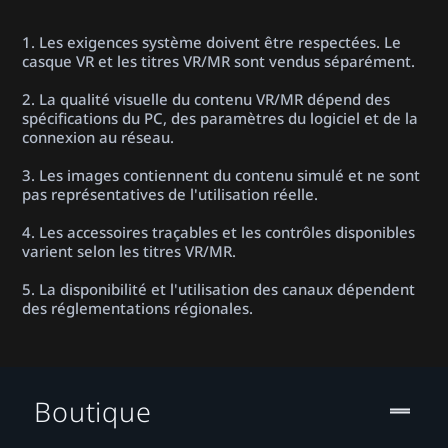
1. Les exigences système doivent être respectées. Le
casque VR et les titres VR/MR sont vendus séparément.
2. La qualité visuelle du contenu VR/MR dépend des
spécifications du PC, des paramètres du logiciel et de la
connexion au réseau.
3. Les images contiennent du contenu simulé et ne sont
pas représentatives de l'utilisation réelle.
4. Les accessoires traçables et les contrôles disponibles
varient selon les titres VR/MR.
5. La disponibilité et l'utilisation des canaux dépendent
des réglementations régionales.
Boutique