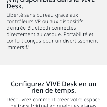
Desk.
Liberté sans bureau grâce aux
contrôleurs VR ou aux dispositifs
d’entrée Bluetooth connectés
directement au casque. Portabilité et
confort conçus pour un divertissement
immersif.
5
Configurez VIVE Desk en un
rien de temps.
Découvrez comment créer votre espace
de travail virtuel en quelques étapes