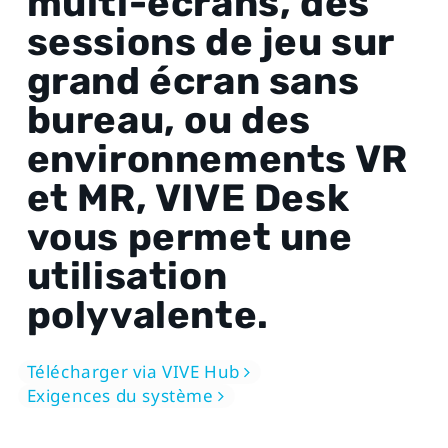
multi-écrans, des
sessions de jeu sur
grand écran sans
bureau, ou des
environnements VR
et MR, VIVE Desk
vous permet une
utilisation
polyvalente.
Télécharger via VIVE Hub
Exigences du système