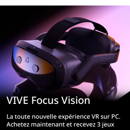
VIVE Focus Vision
La toute nouvelle expérience VR sur PC.
Achetez maintenant et recevez 3 jeux