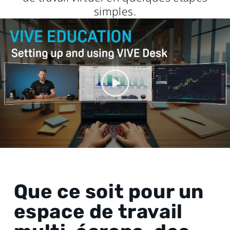
simples.
Que ce soit pour un
espace de travail