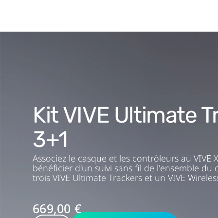
Kit VIVE Ultimate T
3+1
Associez le casque et les contrôleurs au VIVE X
bénéficier d'un suivi sans fil de l'ensemble du 
trois VIVE Ultimate Trackers et un VIVE Wirele
669,00 €