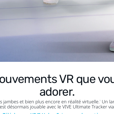
ouvements VR que vous
adorer.
 jambes et bien plus encore en réalité virtuelle.
Un lar
1
est désormais jouable avec le VIVE Ultimate Tracker vi