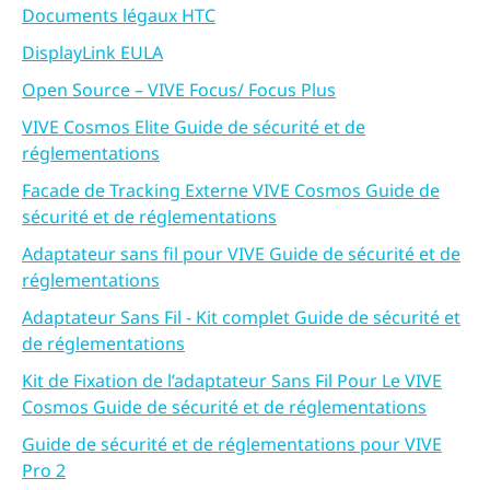
Documents légaux HTC
DisplayLink EULA
Open Source – VIVE Focus/ Focus Plus
VIVE Cosmos Elite Guide de sécurité et de
réglementations
Facade de Tracking Externe VIVE Cosmos Guide de
sécurité et de réglementations
Adaptateur sans fil pour VIVE Guide de sécurité et de
réglementations
Adaptateur Sans Fil - Kit complet Guide de sécurité et
de réglementations
Kit de Fixation de l’adaptateur Sans Fil Pour Le VIVE
Cosmos Guide de sécurité et de réglementations
Guide de sécurité et de réglementations pour VIVE
Pro 2