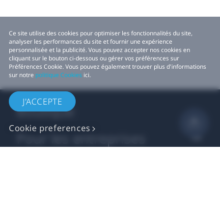
Ce site utilise des cookies pour optimiser les fonctionnalités du site,
analyser les performances du site et fournir une expérience
personnalisée et la publicité. Vous pouvez accepter nos cookies en
cliquant sur le bouton ci-dessous ou gérer vos préférences sur
Préférences Cookie. Vous pouvez également trouver plus d'informations
sur notre
politique Cookies
ici.
J'ACCEPTE
Boutique
Cookie preferences
Pour les entreprises
Pour les développeurs
Assistance
Plus sur VIVE