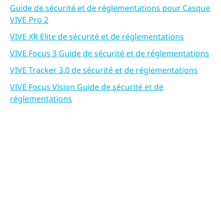
Guide de sécurité et de réglementations pour Casque
VIVE Pro 2
VIVE XR Elite de sécurité et de réglementations
VIVE Focus 3 Guide de sécurité et de réglementations
VIVE Tracker 3.0 de sécurité et de réglementations
VIVE Focus Vision Guide de sécurité et de
réglementations