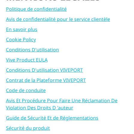
Politique de confidentialité
Avis de confidentialité pour le service clientèle
En savoir plus
Cookie Policy
Conditions D'utilisation
Vive Product EULA
Conditions D'utilisation VIVEPORT
Contrat de la Plateforme VIVEPORT
Code de conduite
Avis Et Procédure Pour Faire Une Réclamation De
Violation Des Droits D 'auteur
Guide de Sécurité Et de Réglementations
Sécurité du produit