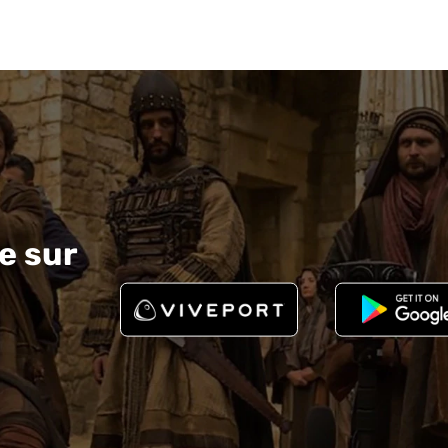
e sur