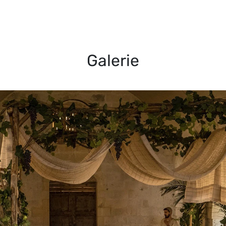
Galerie