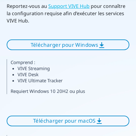
Reportez-vous au
Support VIVE Hub
pour connaître
la configuration requise afin d’exécuter les services
VIVE Hub.
Télécharger pour Windows
Comprend :
VIVE Streaming
VIVE Desk
VIVE Ultimate Tracker
Requiert Windows 10 20H2 ou plus
Télécharger pour macOS