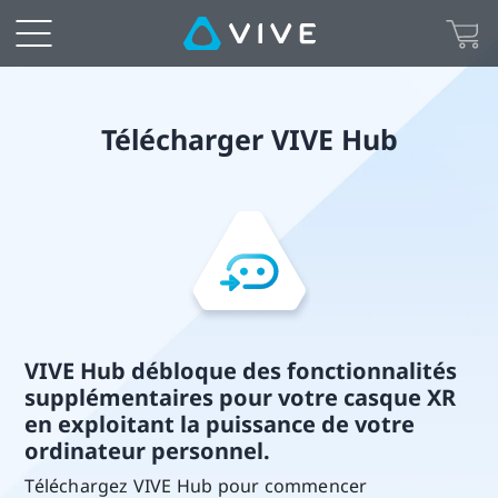
Download
VIVE
Hub
Télécharger VIVE Hub
VIVE Hub débloque des fonctionnalités
supplémentaires pour votre casque XR
en exploitant la puissance de votre
ordinateur personnel.
Téléchargez VIVE Hub pour commencer