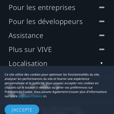
Pour les entreprises
Pour les développeurs
Assistance
Plus sur VIVE
Localisation
Ce site utilise des cookies pour optimiser les fonctionnalités du site,
analyser les performances du site et fournir une expérience
personnalisée et la publicité. Vous pouvez accepter nos cookies en
cliquant sur le bouton ci-dessous ou gérer vos préférences sur
Préférences Cookie. Vous pouvez également trouver plus d'informations
sur notre
politique Cookies
ici.
© 2011-2026 HTC Corporation
J'ACCEPTE
Mentions Légales
Cookies