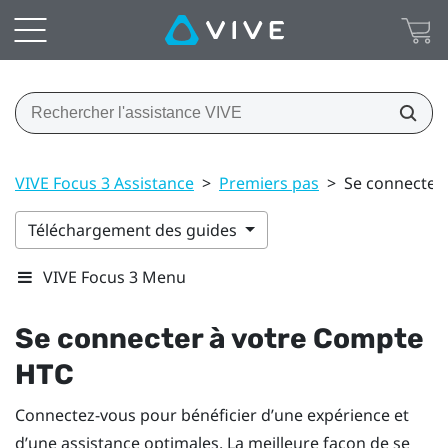
VIVE Focus 3 Assistance
>
Premiers pas
>
Se connecter
Téléchargement des guides
VIVE Focus 3 Menu
Se connecter à votre
Compte
HTC
Connectez-vous pour bénéficier d’une expérience et
d’une assistance optimales. La meilleure façon de se