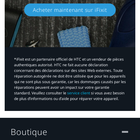
Acheter maintenant sur iFixit​
*iFixit est un partenaire officiel de HTC et un vendeur de pièces
authentiques autorisé. HTC ne fait aucune déclaration
concernant des déclarations sur des sites Web externes. Toute
réparation autogérée ne doit être utilisée que pour les appareils
qui ne sont plus sous garantie, car les dommages causés par les
réparations peuvent avoir un impact sur votre garantie
standard. Veuillez consulter le
service client
si vous avez besoin
de plus d’informations ou d’aide pour réparer votre appareil.​
Boutique