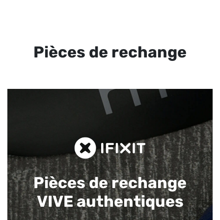
Pièces de rechange
Pièces de rechange
VIVE authentiques​