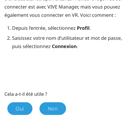
connecter est avec
VIVE Manager
, mais vous pouvez
également vous connecter en VR. Voici comment :
Depuis l’entrée, sélectionnez
Profil
.
Saisissez votre nom d’utilisateur et mot de passe,
puis sélectionnez
Connexion
.
Cela a-t-il été utile ?
Oui
Non