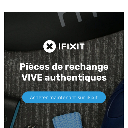
Pièces de rechange
VIVE authentiques​
Acheter maintenant sur iFixit​