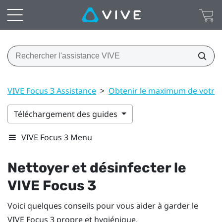
VIVE Focus 3 Assistance
>
Obtenir le maximum de votre
Téléchargement des guides
VIVE Focus 3 Menu
Nettoyer et désinfecter le
VIVE Focus 3
Voici quelques conseils pour vous aider à garder le
VIVE Focus 3
propre et hygiénique.