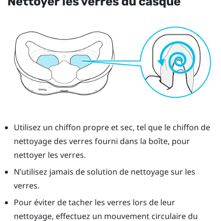
Nettoyer les verres du casque
Utilisez un chiffon propre et sec, tel que le chiffon de
nettoyage des verres fourni dans la boîte, pour
nettoyer les verres.
N’utilisez jamais de solution de nettoyage sur les
verres.
Pour éviter de tacher les verres lors de leur
nettoyage, effectuez un mouvement circulaire du