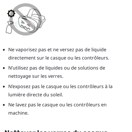
Ne vaporisez pas et ne versez pas de liquide
directement sur le casque ou les contrôleurs.
N’utilisez pas de liquides ou de solutions de
nettoyage sur les verres.
N’exposez pas le casque ou les contrôleurs à la
lumière directe du soleil.
Ne lavez pas le casque ou les contrôleurs en
machine.