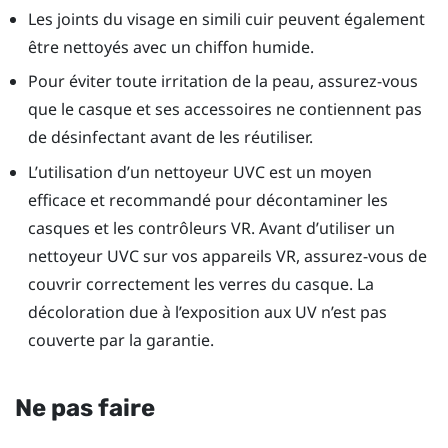
Les joints du visage en simili cuir peuvent également
être nettoyés avec un chiffon humide.
Pour éviter toute irritation de la peau, assurez-vous
que le casque et ses accessoires ne contiennent pas
de désinfectant avant de les réutiliser.
L’utilisation d’un nettoyeur UVC est un moyen
efficace et recommandé pour décontaminer les
casques et les contrôleurs VR. Avant d’utiliser un
nettoyeur UVC sur vos appareils VR, assurez-vous de
couvrir correctement les verres du casque. La
décoloration due à l’exposition aux UV n’est pas
couverte par la garantie.
Ne pas faire