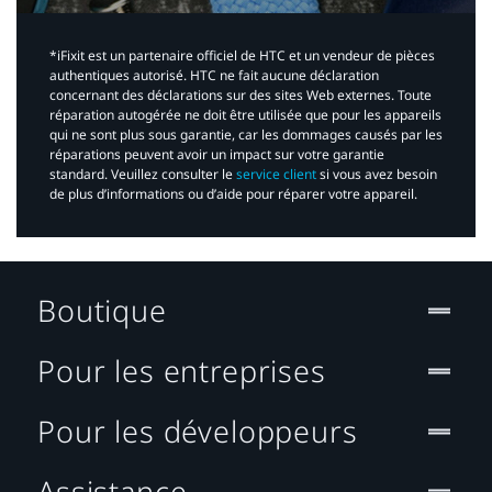
*iFixit est un partenaire officiel de HTC et un vendeur de pièces
authentiques autorisé. HTC ne fait aucune déclaration
concernant des déclarations sur des sites Web externes. Toute
réparation autogérée ne doit être utilisée que pour les appareils
qui ne sont plus sous garantie, car les dommages causés par les
réparations peuvent avoir un impact sur votre garantie
standard. Veuillez consulter le
service client
si vous avez besoin
de plus d’informations ou d’aide pour réparer votre appareil.​
Boutique
Pour les entreprises
Pour les développeurs
Assistance