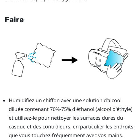
Faire
Humidifiez un chiffon avec une solution d’alcool
diluée contenant 70%-75% d'éthanol (alcool d'éthyle)
et utilisez-le pour nettoyer les surfaces dures du
casque et des contrôleurs, en particulier les endroits
que vous touchez fréquemment avec vos mains.