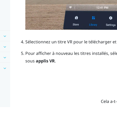
Sélectionnez un titre VR pour le télécharger et l
Pour afficher à nouveau les titres installés, sé
sous
applis VR
.
Cela a-t-