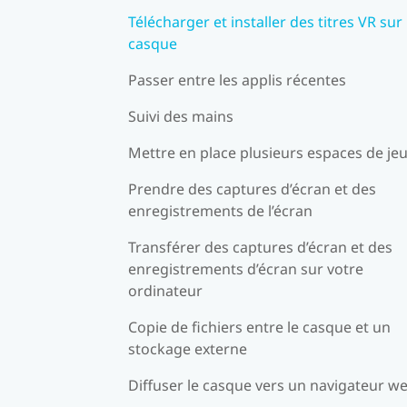
Télécharger et installer des titres VR sur 
casque
Passer entre les applis récentes
Suivi des mains
Mettre en place plusieurs espaces de je
Prendre des captures d’écran et des
enregistrements de l’écran
Transférer des captures d’écran et des
enregistrements d’écran sur votre
ordinateur
Copie de fichiers entre le casque et un
stockage externe
Diffuser le casque vers un navigateur w