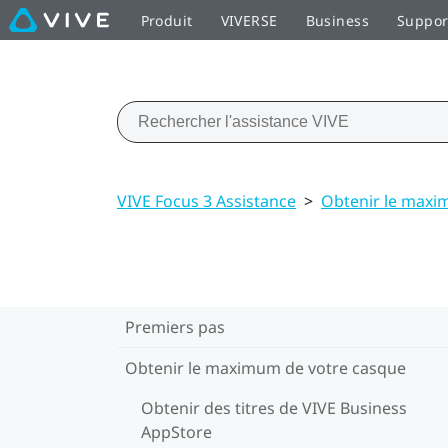
Produit
VIVERSE
Business
Suppor
VIVE Focus 3 Assistance
>
Obtenir le maxi
Premiers pas
Obtenir le maximum de votre casque
Obtenir des titres de VIVE Business
AppStore