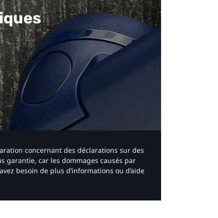
iques​
laration concernant des déclarations sur des
ous garantie, car les dommages causés par
avez besoin de plus d’informations ou d’aide