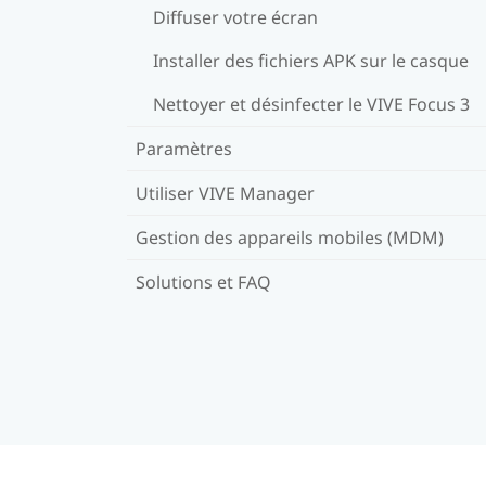
Diffuser votre écran
Installer des fichiers APK sur le casque
Nettoyer et désinfecter le VIVE Focus 3
Paramètres
Utiliser VIVE Manager
Gestion des appareils mobiles (MDM)
Solutions et FAQ