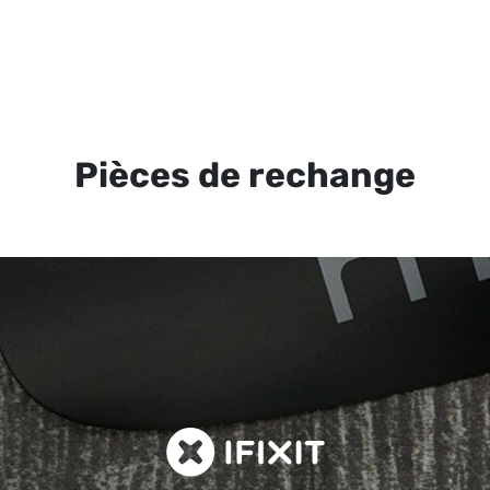
Pièces de rechange