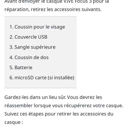
Avant d’envoyer le casque
VIVE Focus 3
pour la
réparation, retirez les accessoires suivants.
Coussin pour le visage
Couvercle USB
Sangle supérieure
Coussin de dos
Batterie
microSD
carte (si installée)
Gardez-les dans un lieu sûr. Vous devrez les
réassembler lorsque vous récupérerez votre casque.
Suivez ces étapes pour retirer les accessoires du
casque :