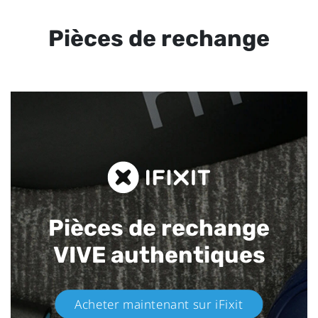
Pièces de rechange
Pièces de rechange
VIVE authentiques​
Acheter maintenant sur iFixit​