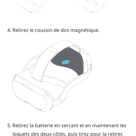
Retirez le coussin de dos magnétique.
Retirez la batterie en serrant et en maintenant les
loquets des deux côtés, puis tirez pour la retirer.