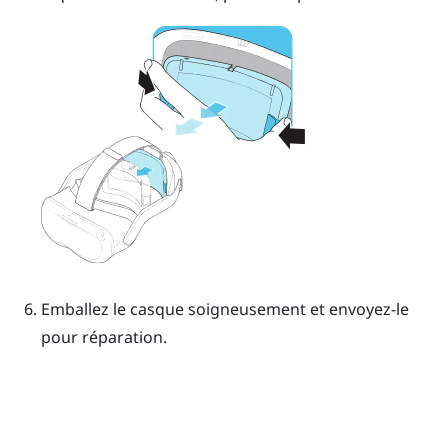
Emballez le casque soigneusement et envoyez-le
pour réparation.