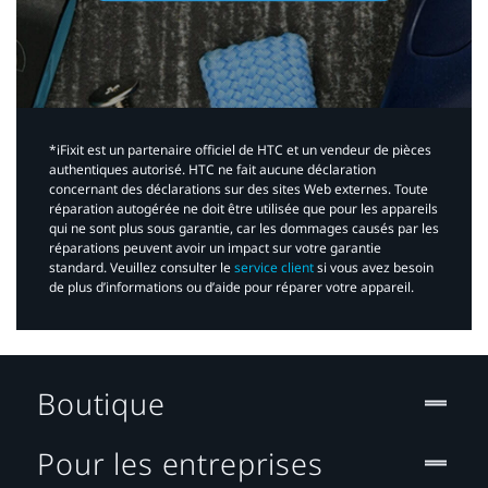
*iFixit est un partenaire officiel de HTC et un vendeur de pièces
authentiques autorisé. HTC ne fait aucune déclaration
concernant des déclarations sur des sites Web externes. Toute
réparation autogérée ne doit être utilisée que pour les appareils
qui ne sont plus sous garantie, car les dommages causés par les
réparations peuvent avoir un impact sur votre garantie
standard. Veuillez consulter le
service client
si vous avez besoin
de plus d’informations ou d’aide pour réparer votre appareil.​
Boutique
Pour les entreprises