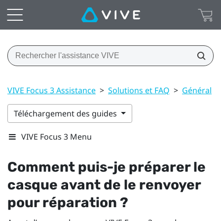
VIVE Focus 3 Assistance
>
Solutions et FAQ
>
Général
>
Téléchargement des guides
VIVE Focus 3 Menu
Comment puis-je préparer le
casque avant de le renvoyer
pour réparation ?