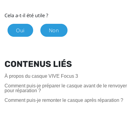
Cela a-t-il été utile ?
Oui
Non
CONTENUS LIÉS
À propos du casque VIVE Focus 3
Comment puis-je préparer le casque avant de le renvoyer
pour réparation ?
Comment puis-je remonter le casque après réparation ?