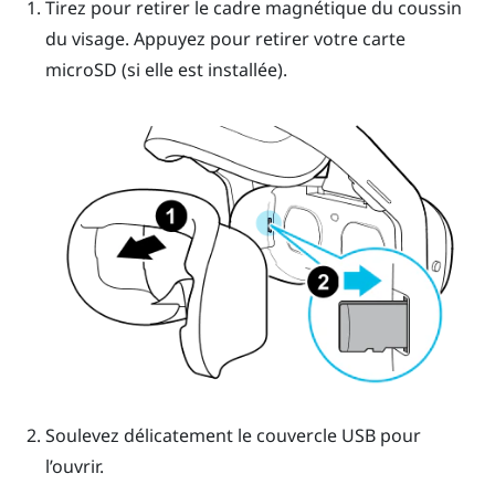
Tirez pour retirer le cadre magnétique du coussin
du visage. Appuyez pour retirer votre carte
microSD
(si elle est installée).
Soulevez délicatement le couvercle USB pour
l’ouvrir.