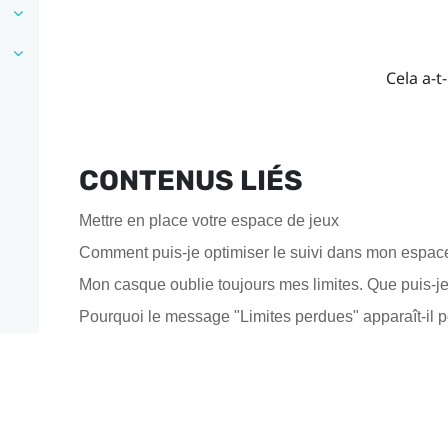
Cela a-t-
CONTENUS LIÉS
Mettre en place votre espace de jeux
Comment puis-je optimiser le suivi dans mon espac
Mon casque oublie toujours mes limites. Que puis-je 
Pourquoi le message "Limites perdues" apparaît-il p