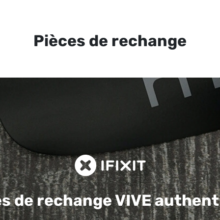
Pièces de rechange
es de rechange
VIVE authent