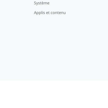
Système
Applis et contenu