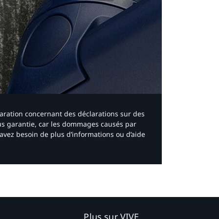
laration concernant des déclarations sur des
ous garantie, car les dommages causés par
avez besoin de plus d’informations ou d’aide
Plus sur VIVE