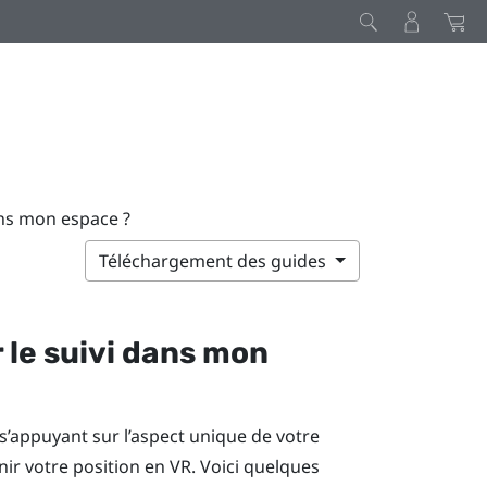
ans mon espace ?
Téléchargement des guides
 le suivi dans mon
n s’appuyant sur l’aspect unique de votre
ir votre position en VR. Voici quelques