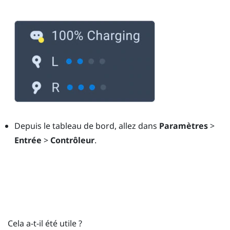
Depuis le tableau de bord, allez dans
Paramètres
>
Entrée
>
Contrôleur
.
Cela a-t-il été utile ?