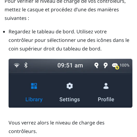
Pour vérifier le niveau de charge de vos contrôleurs,
mettez le casque et procédez d’une des manières
suivantes :
Regardez le tableau de bord. Utilisez votre
contrôleur pour sélectionner une des icônes dans le
coin supérieur droit du tableau de bord.
Vous verrez alors le niveau de charge des
contrôleurs.