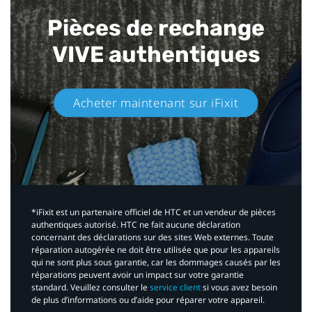
Pièces de rechange
VIVE authentiques​
Acheter maintenant sur iFixit​
*iFixit est un partenaire officiel de HTC et un vendeur de pièces
authentiques autorisé. HTC ne fait aucune déclaration
concernant des déclarations sur des sites Web externes. Toute
réparation autogérée ne doit être utilisée que pour les appareils
qui ne sont plus sous garantie, car les dommages causés par les
réparations peuvent avoir un impact sur votre garantie
standard. Veuillez consulter le
service client
si vous avez besoin
de plus d’informations ou d’aide pour réparer votre appareil.​