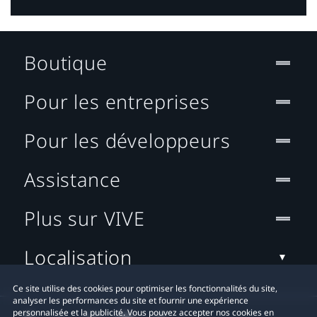
Boutique
Pour les entreprises
Pour les développeurs
Assistance
Plus sur VIVE
Localisation
Ce site utilise des cookies pour optimiser les fonctionnalités du site,
analyser les performances du site et fournir une expérience
personnalisée et la publicité. Vous pouvez accepter nos cookies en