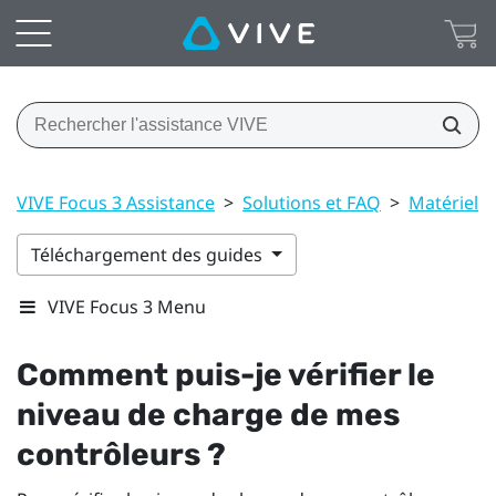
VIVE Focus 3 Assistance
>
Solutions et FAQ
>
Matériel
Téléchargement des guides
VIVE Focus 3 Menu
Comment puis-je vérifier le
niveau de charge de mes
contrôleurs ?