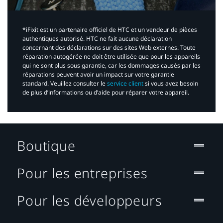
*iFixit est un partenaire officiel de HTC et un vendeur de pièces
authentiques autorisé. HTC ne fait aucune déclaration
concernant des déclarations sur des sites Web externes. Toute
réparation autogérée ne doit être utilisée que pour les appareils
qui ne sont plus sous garantie, car les dommages causés par les
réparations peuvent avoir un impact sur votre garantie
standard. Veuillez consulter le
service client
si vous avez besoin
de plus d’informations ou d’aide pour réparer votre appareil.​
Boutique
Pour les entreprises
Pour les développeurs