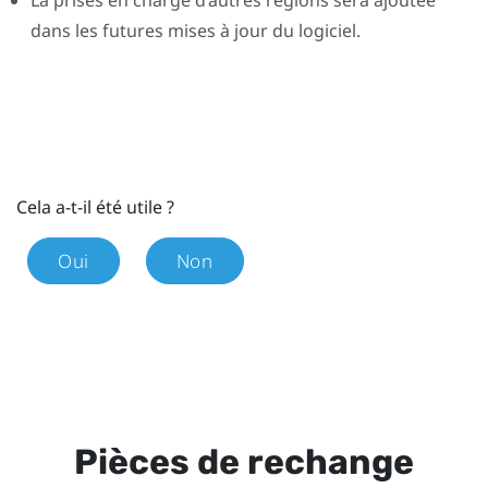
dans les futures mises à jour du logiciel.
Cela a-t-il été utile ?
Oui
Non
Pièces de rechange