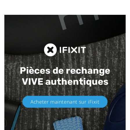
Pièces de rechange
VIVE authentiques​
Acheter maintenant sur iFixit​