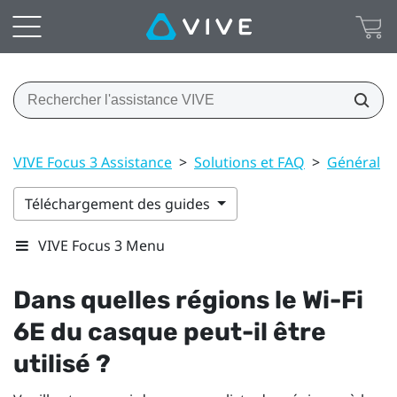
VIVE Focus 3 Assistance
>
Solutions et FAQ
>
Général
>
Téléchargement des guides
VIVE Focus 3 Menu
Dans quelles régions le
Wi-Fi
6E du casque peut-il être
utilisé ?