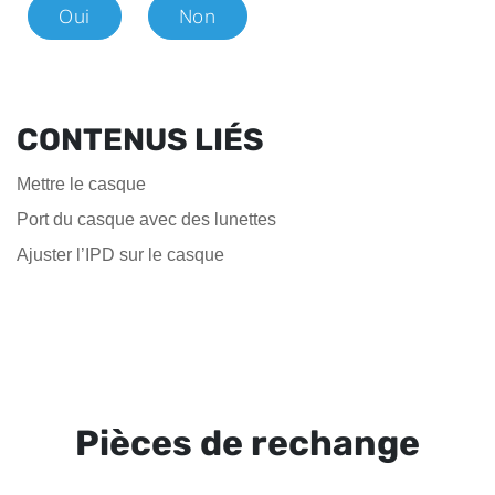
Oui
Non
CONTENUS LIÉS
Mettre le casque
Port du casque avec des lunettes
Ajuster l’IPD sur le casque
Pièces de rechange