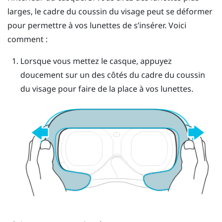
larges, le cadre du coussin du visage peut se déformer
pour permettre à vos lunettes de s’insérer. Voici
comment :
Lorsque vous mettez le casque, appuyez
doucement sur un des côtés du cadre du coussin
du visage pour faire de la place à vos lunettes.