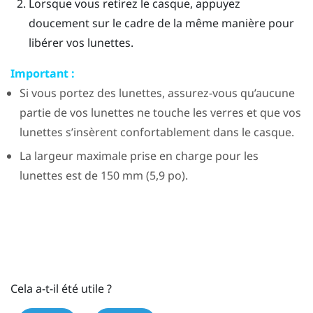
Lorsque vous retirez le casque, appuyez
doucement sur le cadre de la même manière pour
libérer vos lunettes.
Important :
Si vous portez des lunettes, assurez-vous qu’aucune
partie de vos lunettes ne touche les verres et que vos
lunettes s’insèrent confortablement dans le casque.
La largeur maximale prise en charge pour les
lunettes est de 150 mm (5,9 po).
Cela a-t-il été utile ?