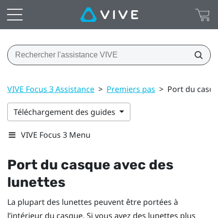
VIVE Focus 3 Assistance
>
Premiers pas
>
Port du casqu
Téléchargement des guides
VIVE Focus 3 Menu
Port du casque avec des
lunettes
La plupart des lunettes peuvent être portées à
l’intérieur du casque. Si vous avez des lunettes plus