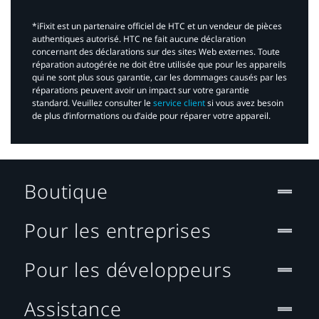
*iFixit est un partenaire officiel de HTC et un vendeur de pièces
authentiques autorisé. HTC ne fait aucune déclaration
concernant des déclarations sur des sites Web externes. Toute
réparation autogérée ne doit être utilisée que pour les appareils
qui ne sont plus sous garantie, car les dommages causés par les
réparations peuvent avoir un impact sur votre garantie
standard. Veuillez consulter le
service client
si vous avez besoin
de plus d’informations ou d’aide pour réparer votre appareil.​
Boutique
Pour les entreprises
Pour les développeurs
Assistance