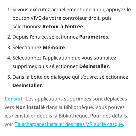
Si vous exécutez actuellement une appli, appuyez le
bouton
VIVE
de votre contrôleur droit, puis
sélectionnez
Retour à l’entrée
.
Depuis l’
entrée
, sélectionnez
Paramètres
.
Sélectionnez
Mémoire
.
Sélectionnez l'application que vous souhaitez
supprimer, puis sélectionnez
Désinstaller
.
Dans la boîte de dialogue qui s’ouvre, sélectionnez
Désinstaller
.
Conseil :
Les applications supprimées sont déplacées
vers
Non installé
dans la Bibliothèque. Vous pouvez
les réinstaller depuis la Bibliothèque. Pour des détails,
voir
.
Télécharger et installer des titres VR sur le casque