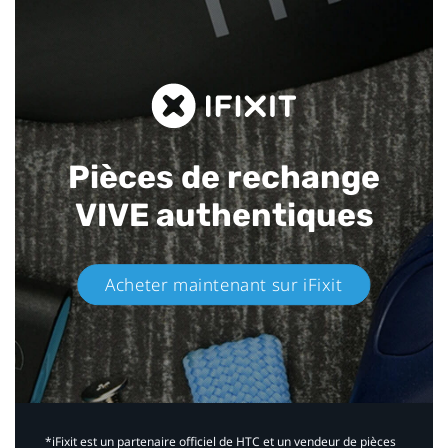
Pièces de rechange
VIVE authentiques​
Acheter maintenant sur iFixit​
*iFixit est un partenaire officiel de HTC et un vendeur de pièces