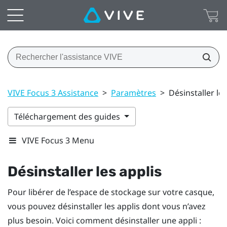
VIVE Focus 3 Assistance
>
Paramètres
>
Désinstaller les
Téléchargement des guides
VIVE Focus 3 Menu
Désinstaller les applis
Pour libérer de l’espace de stockage sur votre casque,
vous pouvez désinstaller les applis dont vous n’avez
plus besoin. Voici comment désinstaller une appli :