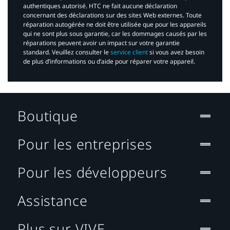
authentiques autorisé. HTC ne fait aucune déclaration
concernant des déclarations sur des sites Web externes. Toute
réparation autogérée ne doit être utilisée que pour les appareils
qui ne sont plus sous garantie, car les dommages causés par les
réparations peuvent avoir un impact sur votre garantie
standard. Veuillez consulter le
service client
si vous avez besoin
de plus d’informations ou d’aide pour réparer votre appareil.​
Boutique
Pour les entreprises
Pour les développeurs
Assistance
Plus sur VIVE