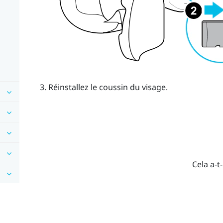
Réinstallez le coussin du visage.
Cela a-t-