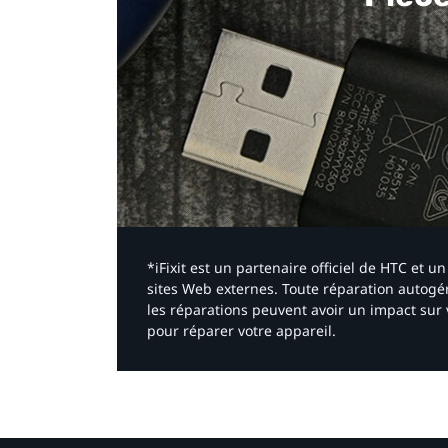
*iFixit est un partenaire officiel de HTC et
sites Web externes. Toute réparation autogér
les réparations peuvent avoir un impact sur 
pour réparer votre appareil.​