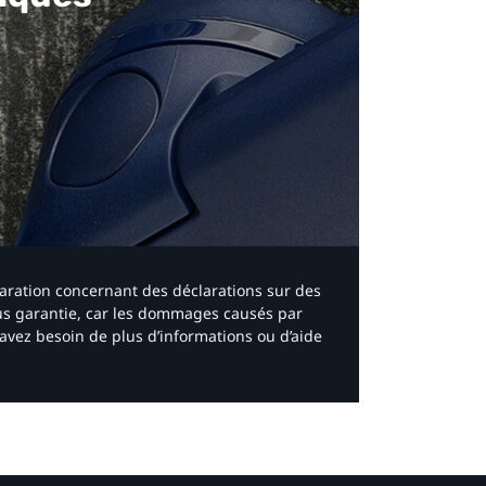
laration concernant des déclarations sur des
ous garantie, car les dommages causés par
avez besoin de plus d’informations ou d’aide