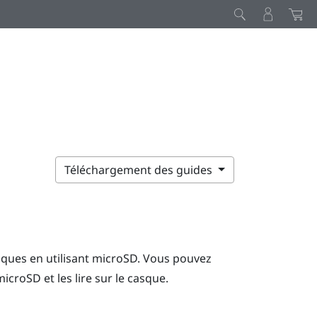
Téléchargement des guides
ques en utilisant
microSD
. Vous pouvez
microSD
et les lire sur le casque.