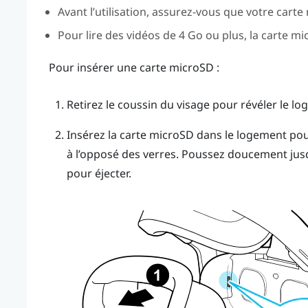
Avant l’utilisation, assurez-vous que votre carte
Pour lire des vidéos de 4 Go ou plus, la carte
mi
Pour insérer une carte
microSD
:
Retirez le coussin du visage pour révéler le l
Insérez la carte
microSD
dans le logement pour
à l’opposé des verres. Poussez doucement jusqu
pour éjecter.