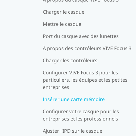
Charger le casque
Mettre le casque
Port du casque avec des lunettes
À propos des contrôleurs VIVE Focus 3
Charger les contrôleurs
Configurer VIVE Focus 3 pour les
particuliers, les équipes et les petites
entreprises
Insérer une carte mémoire
Configurer votre casque pour les
entreprises et les professionnels
Ajuster l’IPD sur le casque