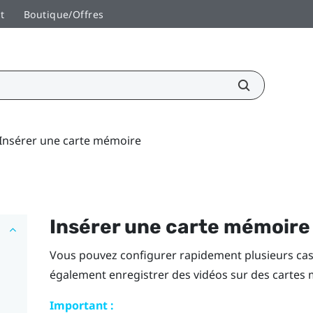
t
Boutique/Offres
Insérer une carte mémoire
Insérer une carte mémoire
Vous pouvez configurer rapidement plusieurs cas
également enregistrer des vidéos sur des cartes
Important :