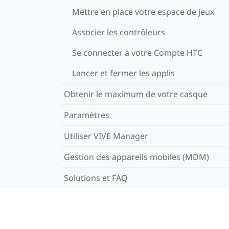
Mettre en place votre espace de jeux
Associer les contrôleurs
Se connecter à votre Compte HTC
Lancer et fermer les applis
Obtenir le maximum de votre casque
Paramètres
Utiliser VIVE Manager
Gestion des appareils mobiles (MDM)
Solutions et FAQ