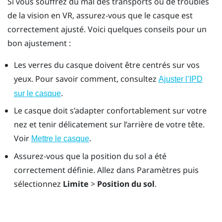
Si vous souffrez du mal des transports ou de troubles
de la vision en VR, assurez-vous que le casque est
correctement ajusté. Voici quelques conseils pour un
bon ajustement :
Les verres du casque doivent être centrés sur vos
yeux. Pour savoir comment, consultez
Ajuster l’IPD
.
sur le casque
Le casque doit s’adapter confortablement sur votre
nez et tenir délicatement sur l’arrière de votre tête.
Voir
.
Mettre le casque
Assurez-vous que la position du sol a été
correctement définie. Allez dans Paramètres puis
sélectionnez
Limite
>
Position du sol
.