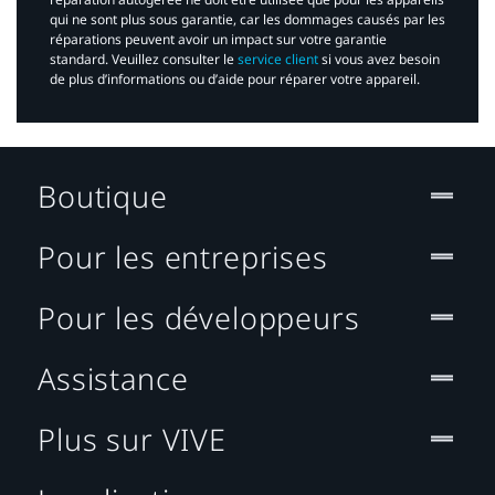
qui ne sont plus sous garantie, car les dommages causés par les
réparations peuvent avoir un impact sur votre garantie
standard. Veuillez consulter le
service client
si vous avez besoin
de plus d’informations ou d’aide pour réparer votre appareil.​
Boutique
Pour les entreprises
Pour les développeurs
Assistance
Plus sur VIVE