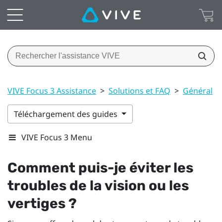
VIVE Focus 3 Assistance
>
Solutions et FAQ
>
Général
>
Téléchargement des guides
VIVE Focus 3 Menu
Comment puis-je éviter les
troubles de la vision ou les
vertiges ?