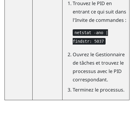
Trouvez le PID en
entrant ce qui suit dans
l'Invite de commandes :
netstat -ano |
findstr: 5037
Ouvrez le Gestionnaire
de tâches et trouvez le
processus avec le PID
correspondant.
Terminez le processus.