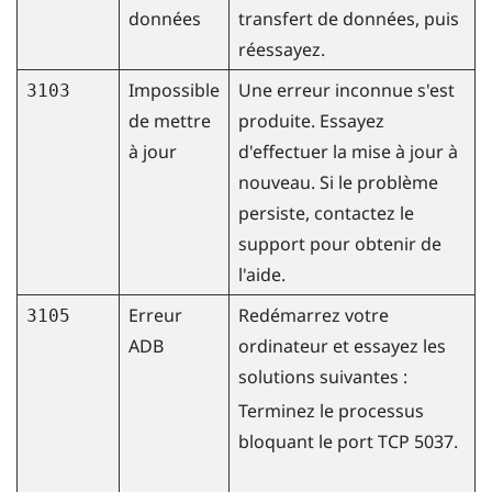
données
transfert de données, puis
réessayez.
Impossible
Une erreur inconnue s'est
3103
de mettre
produite. Essayez
à jour
d'effectuer la mise à jour à
nouveau. Si le problème
persiste, contactez le
support pour obtenir de
l'aide.
Erreur
Redémarrez votre
3105
ADB
ordinateur et essayez les
solutions suivantes :
Terminez le processus
bloquant le port TCP 5037.