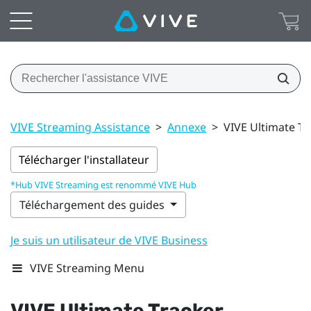
VIVE Streaming Assistance
>
Annexe
>
VIVE Ultimate Tr
Télécharger l'installateur
*Hub VIVE Streaming est renommé VIVE Hub
Téléchargement des guides
Je suis un utilisateur de VIVE Business
VIVE Streaming Menu
VIVE Ultimate Tracker