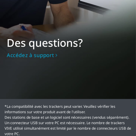
Des questions?
Accédez à support
*La compatibilité avec les trackers peut varier. Veuillez vérifier les
informations sur votre produit avant de l'utiliser.
Des stations de base et un logiciel sont nécessaires (vendus séparément).
Un connecteur USB sur votre PC est nécessaire. Le nombre de trackers
VIVE utilisé simultanément est limité par le nombre de connecteurs USB de
votre PC.