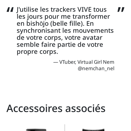
J'utilise les trackers VIVE tous
les jours pour me transformer
en bishōjo (belle fille). En
synchronisant les mouvements
de votre corps, votre avatar
semble faire partie de votre
propre corps.
VTuber, Virtual Girl Nem
@nemchan_nel
Accessoires associés