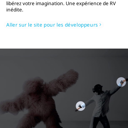
libérez votre imagination. Une expérience de RV
inédite.
Aller sur le site pour les développeurs