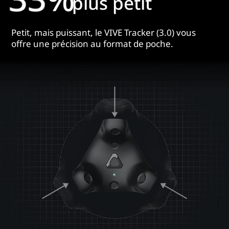
plus petit
Petit, mais puissant, le VIVE Tracker (3.0) vous
offre une précision au format de poche.