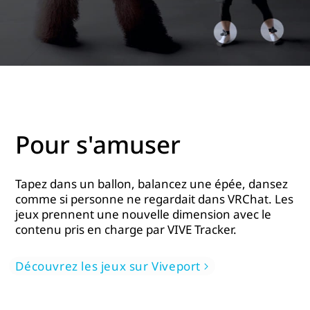
Pour s'amuser
Tapez dans un ballon, balancez une épée, dansez
comme si personne ne regardait dans VRChat. Les
jeux prennent une nouvelle dimension avec le
contenu pris en charge par VIVE Tracker.
Découvrez les jeux sur Viveport