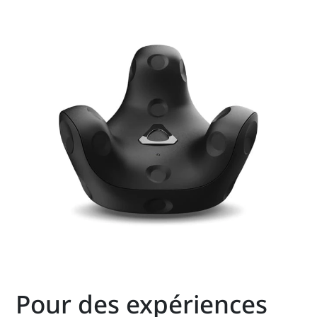
Pour des expériences