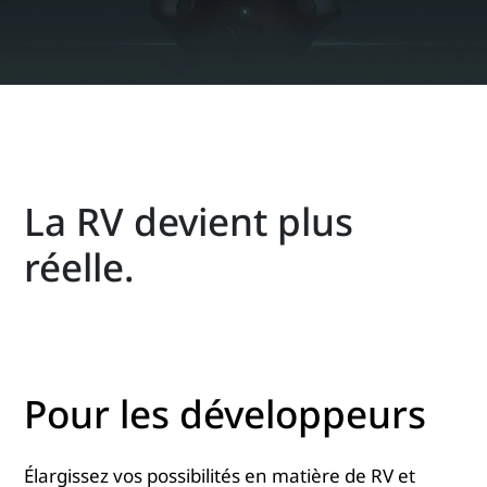
La RV devient plus
réelle.
Pour les développeurs
Élargissez vos possibilités en matière de RV et