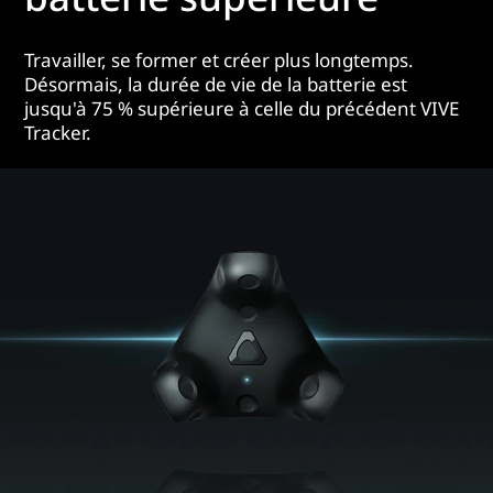
Travailler, se former et créer plus longtemps.
Désormais, la durée de vie de la batterie est
jusqu'à 75 % supérieure à celle du précédent VIVE
Tracker.