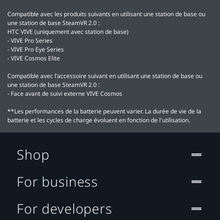
Compatible avec les produits suivants en utilisant une station de base ou
une station de base SteamVR 2.0 :
HTC VIVE (uniquement avec station de base)
- VIVE Pro Series
- VIVE Pro Eye Series
- VIVE Cosmos Elite
Compatible avec l’accessoire suivant en utilisant une station de base ou
une station de base SteamVR 2.0 :
- Face avant de suivi externe VIVE Cosmos
**Les performances de la batterie peuvent varier. La durée de vie de la
batterie et les cycles de charge évoluent en fonction de l'utilisation.
Shop
For business
For developers