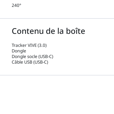
240°
Contenu de la boîte
Tracker VIVE (3.0)
Dongle
Dongle socle (USB-C)
Câble USB (USB-C)