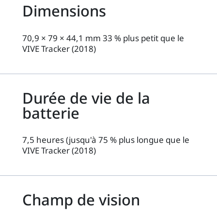
Dimensions
70,9 × 79 × 44,1 mm 33 % plus petit que le
VIVE Tracker (2018)
Durée de vie de la
batterie
7,5 heures (jusqu'à 75 % plus longue que le
VIVE Tracker (2018)
Champ de vision