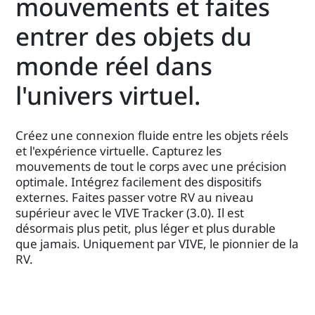
mouvements et faites
entrer des objets du
monde réel dans
l'univers virtuel.
Créez une connexion fluide entre les objets réels
et l'expérience virtuelle. Capturez les
mouvements de tout le corps avec une précision
optimale. Intégrez facilement des dispositifs
externes. Faites passer votre RV au niveau
supérieur avec le VIVE Tracker (3.0). Il est
désormais plus petit, plus léger et plus durable
que jamais. Uniquement par VIVE, le pionnier de la
RV.