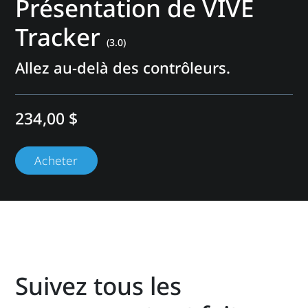
Présentation de VIVE
Tracker
(3.0)
Allez au-delà des contrôleurs.
234,00 $
Acheter
Suivez tous les