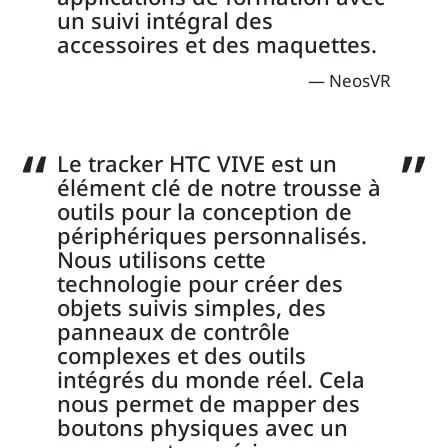
un suivi intégral des
accessoires et des maquettes.
NeosVR
Le tracker HTC VIVE est un
élément clé de notre trousse à
outils pour la conception de
périphériques personnalisés.
Nous utilisons cette
technologie pour créer des
objets suivis simples, des
panneaux de contrôle
complexes et des outils
intégrés du monde réel. Cela
nous permet de mapper des
boutons physiques avec un