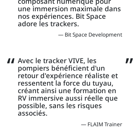
composant numérique pour
une immersion maximale dans
nos expériences. Bit Space
adore les trackers.
Bit Space Development
Avec le tracker VIVE, les
pompiers bénéficient d'un
retour d'expérience réaliste et
ressentent la force du tuyau,
créant ainsi une formation en
RV immersive aussi réelle que
possible, sans les risques
associés.
FLAIM Trainer