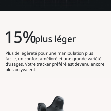
1
5
%
plus léger
Plus de légèreté pour une manipulation plus
facile, un confort amélioré et une grande variété
d'usages. Votre tracker préféré est devenu encore
plus polyvalent.