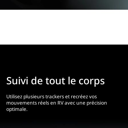
Suivi de tout le corps
Utilisez plusieurs trackers et recréez vos
mouvements réels en RV avec une précision
optimale.