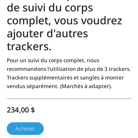
de suivi du corps
complet, vous voudrez
ajouter d'autres
trackers.
Pour un suivi du corps complet, nous
recommandons l'utilisation de plus de 3 trackers.
Trackers supplémentaires et sangles à monter
vendus séparément. (Marchés à adapter).
234,00 $
Acheter