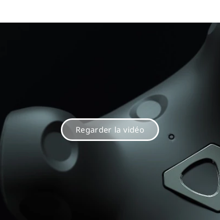
Regarder la vidéo