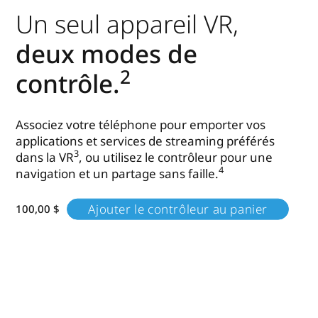
Un seul appareil VR,
deux modes de
2
contrôle.
Associez votre téléphone pour emporter vos
applications et services de streaming préférés
3
dans la VR
, ou utilisez le contrôleur pour une
4
navigation et un partage sans faille.
Ajouter le contrôleur au panier
100,00 $