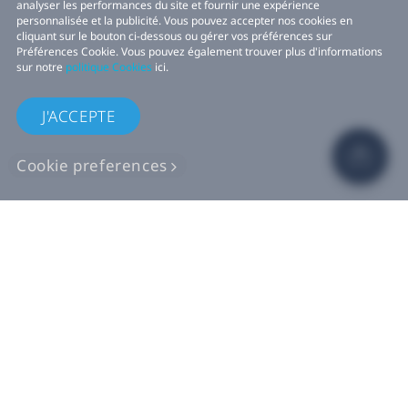
analyser les performances du site et fournir une expérience
personnalisée et la publicité. Vous pouvez accepter nos cookies en
cliquant sur le bouton ci-dessous ou gérer vos préférences sur
Préférences Cookie. Vous pouvez également trouver plus d'informations
sur notre
politique Cookies
ici.
J'ACCEPTE
Cookie preferences