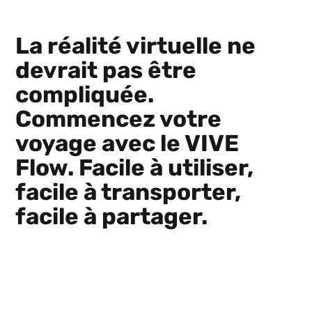
La réalité virtuelle ne
devrait pas être
compliquée.
Commencez votre
voyage avec le VIVE
Flow. Facile à utiliser,
facile à transporter,
facile à partager.