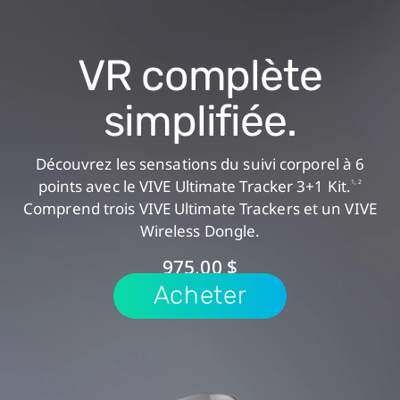
VR complète
simplifiée.
Découvrez les sensations du suivi corporel à 6
points avec le VIVE Ultimate Tracker 3+1 Kit.
1, 2
Comprend trois VIVE Ultimate Trackers et un VIVE
Wireless Dongle.
975,00 $
Acheter