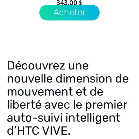
343,00 $
Acheter
Découvrez une
nouvelle dimension de
mouvement et de
liberté avec le premier
auto-suivi intelligent
d’HTC VIVE.