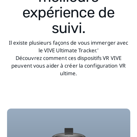
expérience de
suivi.
Il existe plusieurs façons de vous immerger avec
le VIVE Ultimate Tracker.
2
Découvrez comment ces dispositifs VR VIVE
peuvent vous aider à créer la configuration VR
ultime.