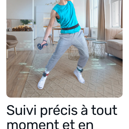
Suivi précis à tout
moment et en