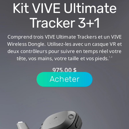
Kit VIVE Ultimate
Tracker 3+1
Comprend trois VIVE Ultimate Trackers et un VIVE
Wireless Dongle. Utilisez-les avec un casque VR et
deux contrôleurs pour suivre en temps réel votre
tête, vos mains, votre taille et vos pieds.
1, 2
975,00 $
Acheter