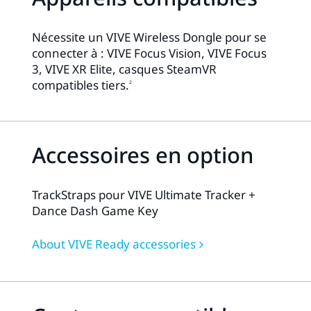
Nécessite un VIVE Wireless Dongle pour se
connecter à : VIVE Focus Vision, VIVE Focus
3, VIVE XR Elite, casques SteamVR
compatibles tiers.
2
Accessoires en option
TrackStraps pour VIVE Ultimate Tracker +
Dance Dash Game Key
About VIVE Ready accessories