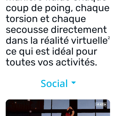
coup de poing, chaque
torsion et chaque
secousse directement
dans la réalité virtuelle
2
ce qui est idéal pour
toutes vos activités.
Social