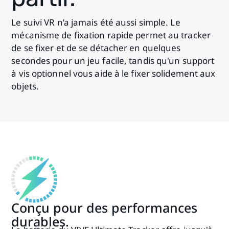
Le suivi VR n’a jamais été aussi simple. Le
mécanisme de fixation rapide permet au tracker
de se fixer et de se détacher en quelques
secondes pour un jeu facile, tandis qu'un support
à vis optionnel vous aide à le fixer solidement aux
objets.
Conçu pour des performances
durables.