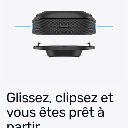
Glissez, clipsez et
vous êtes prêt à
partir.