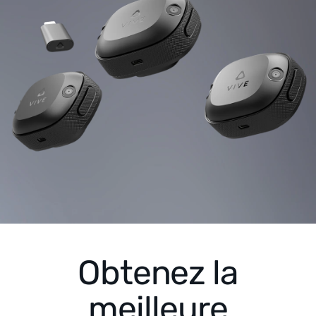
Obtenez la
meilleure