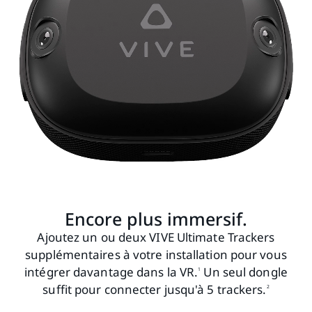
Encore plus immersif.
Ajoutez un ou deux VIVE Ultimate Trackers
supplémentaires à votre installation pour vous
intégrer davantage dans la VR.
Un seul dongle
1
suffit pour connecter jusqu'à 5 trackers.
2