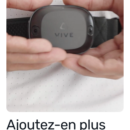
Ajoutez-en plus