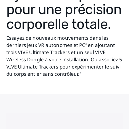
pour une précision
corporelle totale.
Essayez de nouveaux mouvements dans les
derniers jeux VR autonomes et PC
en ajoutant
2
trois VIVE Ultimate Trackers et un seul VIVE
Wireless Dongle à votre installation. Ou associez 5
VIVE Ultimate Trackers pour expérimenter le suivi
du corps entier sans contrôleur.
2