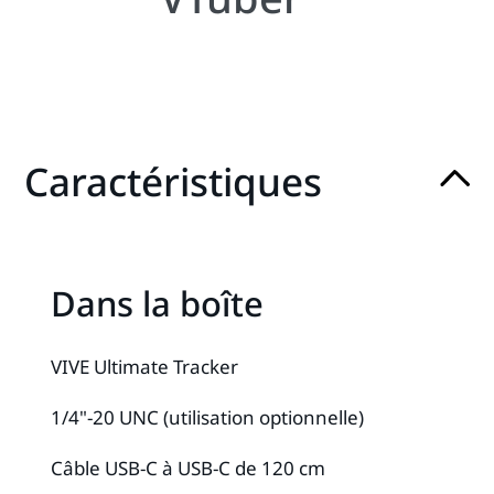
Caractéristiques
Dans la boîte
VIVE Ultimate Tracker
1/4"-20 UNC (utilisation optionnelle)
Câble USB-C à USB-C de 120 cm