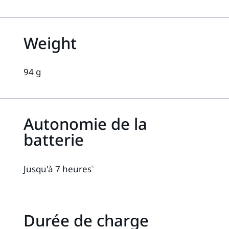
Weight
94 g
Autonomie de la
batterie
Jusqu'à 7 heures
5
Durée de charge