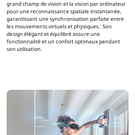
grand champ de vision et la vision par ordinateur
pour une reconnaissance spatiale instantanée,
garantissant une synchronisation parfaite entre
les mouvements virtuels et physiques.
Son
1
design élégant et équilibré assure une
fonctionnalité et un confort optimaux pendant
son utilisation.