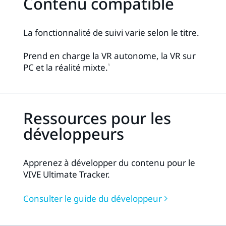
Contenu compatible
La fonctionnalité de suivi varie selon le titre.
Prend en charge la VR autonome, la VR sur
PC et la réalité mixte.
1
Ressources pour les
développeurs
Apprenez à développer du contenu pour le
VIVE Ultimate Tracker.
Consulter le guide du développeur