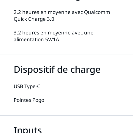
2,2 heures en moyenne avec Qualcomm
Quick Charge 3.0
3,2 heures en moyenne avec une
alimentation 5V/1A
Dispositif de charge
USB Type-C
Pointes Pogo
Inputs