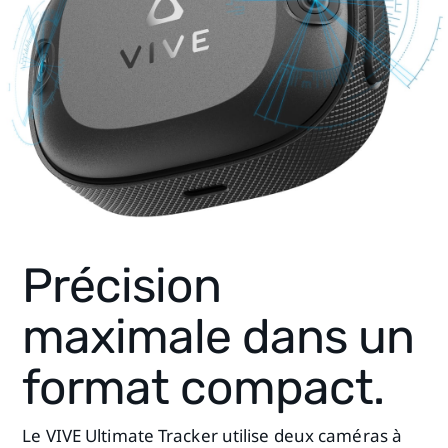
Précision
maximale dans un
format compact.
Le VIVE Ultimate Tracker utilise deux caméras à