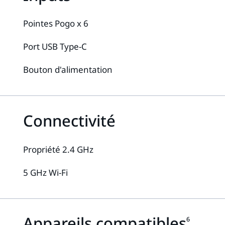
Pointes Pogo x 6
Port USB Type-C
Bouton d'alimentation
Connectivité
Propriété 2.4 GHz
5 GHz Wi-Fi
Appareils compatibles
6