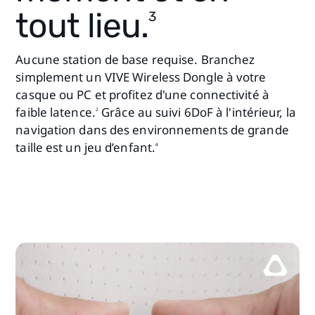
tout lieu.
3
Aucune station de base requise. Branchez
simplement un VIVE Wireless Dongle à votre
casque ou PC et profitez d'une connectivité à
faible latence.
Grâce au suivi 6DoF à l'intérieur, la
2
navigation dans des environnements de grande
taille est un jeu d’enfant.
4