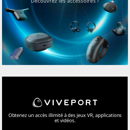
Découvrez les accessoires
Obtenez un accès illimité à des jeux VR, applications
et vidéos.