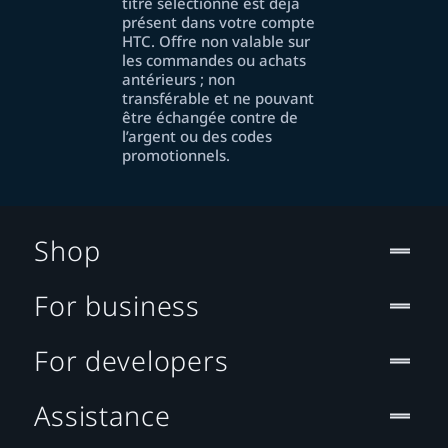
titre sélectionné est déjà
présent dans votre compte
HTC. Offre non valable sur
les commandes ou achats
antérieurs ; non
transférable et ne pouvant
être échangée contre de
l’argent ou des codes
promotionnels.
Shop
For business
For developers
Assistance