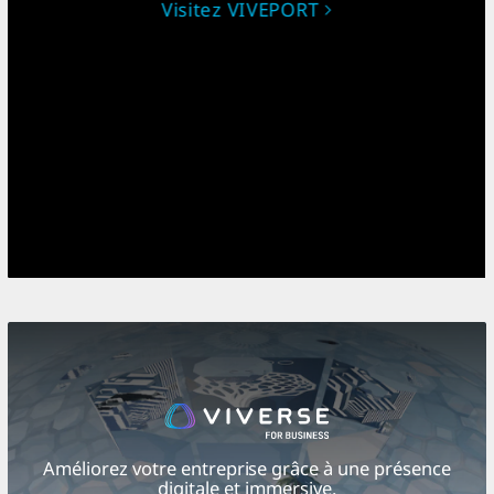
Visitez VIVEPORT
Améliorez votre entreprise grâce à une présence
digitale et immersive.