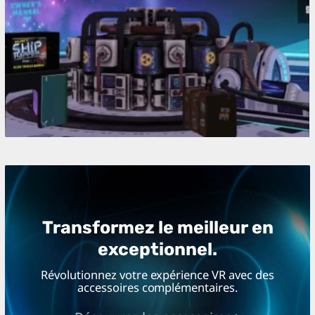
Transformez le meilleur en
exceptionnel.
Révolutionnez votre expérience VR avec des
accessoires complémentaires.