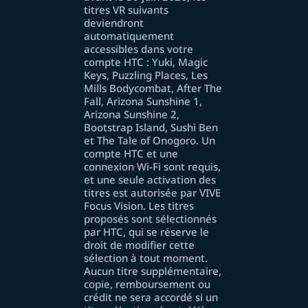
titres VR suivants
deviendront
automatiquement
accessibles dans votre
compte HTC : Yuki, Magic
Keys, Puzzling Places, Les
Mills Bodycombat, After The
Fall, Arizona Sunshine 1,
Arizona Sunshine 2,
Bootstrap Island, Sushi Ben
et The Tale of Onogoro. Un
compte HTC et une
connexion Wi-Fi sont requis,
et une seule activation des
titres est autorisée par VIVE
Focus Vision. Les titres
proposés sont sélectionnés
par HTC, qui se réserve le
droit de modifier cette
sélection à tout moment.
Aucun titre supplémentaire,
copie, remboursement ou
crédit ne sera accordé si un