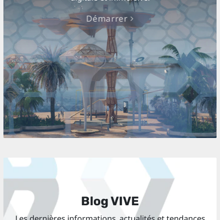
Démarrer
Blog VIVE
Les dernières informations, actualités et tendances