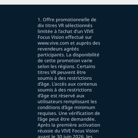
1. Offre promotionnelle de
dix titres VR sélectionnés
limitée à l’achat d’un VIVE
Focus Vision effectué sur
www.vive.com et auprès des
revendeurs agréés
participants. La disponibilité
de cette promotion varie
selon les régions. Certains
titres VR peuvent être
soumis à des restrictions
d’âge. L’accès aux contenus
soumis à des restrictions
d’âge est réservé aux
utilisateurs remplissant les
conditions d’âge minimum
requises. Une vérification de
l’âge peut être demandée.
Après la première activation
réussie du VIVE Focus Vision
avant le 30 juin 2026, les