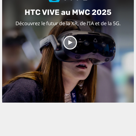
HTC VIVE au MWC 2025
Découvrez le futur de la XR, de l’IA et de la 5G.
Play
Video