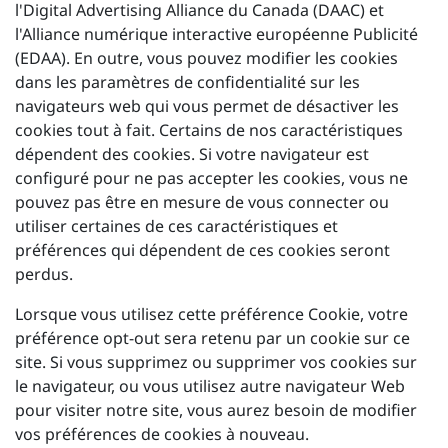
l'Digital Advertising Alliance du Canada (DAAC) et
l'Alliance numérique interactive européenne Publicité
(EDAA). En outre, vous pouvez modifier les cookies
dans les paramètres de confidentialité sur les
navigateurs web qui vous permet de désactiver les
cookies tout à fait. Certains de nos caractéristiques
dépendent des cookies. Si votre navigateur est
configuré pour ne pas accepter les cookies, vous ne
pouvez pas être en mesure de vous connecter ou
utiliser certaines de ces caractéristiques et
préférences qui dépendent de ces cookies seront
perdus.
Lorsque vous utilisez cette préférence Cookie, votre
préférence opt-out sera retenu par un cookie sur ce
site. Si vous supprimez ou supprimer vos cookies sur
le navigateur, ou vous utilisez autre navigateur Web
pour visiter notre site, vous aurez besoin de modifier
vos préférences de cookies à nouveau.