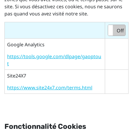
site. Si vous désactivez ces cookies, nous ne saurons
pas quand vous avez visité notre site.
On
Off
Google Analytics
https://tools.google.com/dlpage/gaoptou
t
Site24X7
https://www.site24x7.com/terms.html
Fonctionnalité Cookies