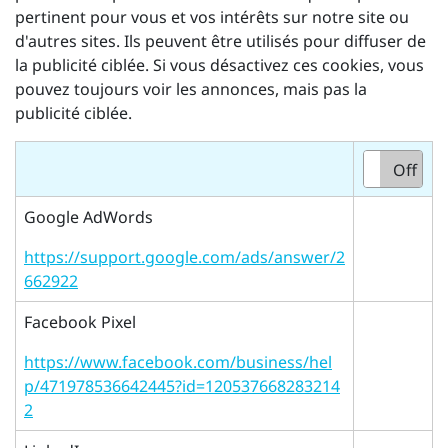
pertinent pour vous et vos intérêts sur notre site ou
d'autres sites. Ils peuvent être utilisés pour diffuser de
la publicité ciblée. Si vous désactivez ces cookies, vous
pouvez toujours voir les annonces, mais pas la
publicité ciblée.
On
Off
Google AdWords
https://support.google.com/ads/answer/2
662922
Facebook Pixel
https://www.facebook.com/business/hel
p/471978536642445?id=120537668283214
2