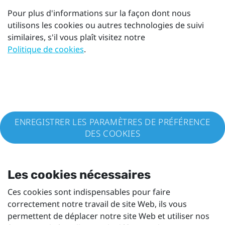
Pour plus d'informations sur la façon dont nous
utilisons les cookies ou autres technologies de suivi
similaires, s'il vous plaît visitez notre
Politique de cookies
.
ENREGISTRER LES PARAMÈTRES DE PRÉFÉRENCE
DES COOKIES
Les cookies nécessaires
Ces cookies sont indispensables pour faire
correctement notre travail de site Web, ils vous
permettent de déplacer notre site Web et utiliser nos