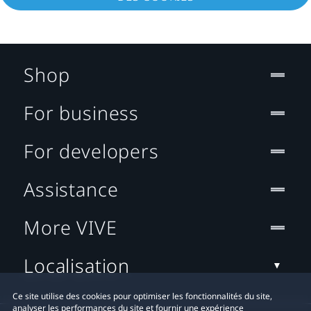
Shop
For business
For developers
Assistance
More VIVE
Localisation
Ce site utilise des cookies pour optimiser les fonctionnalités du site,
analyser les performances du site et fournir une expérience