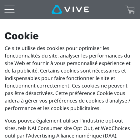
Cookie
Preferences
|
Cookie
Ce site utilise des cookies pour optimiser les
VIVE
fonctionnalités du site, analyser les performances du
site Web et fournir à vous personnalisé expérience et
Canada
de la publicité. Certains cookies sont nécessaires et
indispensables pour faire fonctionner le site et
Français
fonctionnent correctement. Ces cookies ne peuvent
pas être désactivées. Cette préférence Cookie vous
aidera à gérer vos préférences de cookies d'analyse /
performance et les cookies publicitaires.
Vous pouvez également utiliser l'industrie opt-out
sites, tels NAI Consumer site Opt Out, et WebChoices
outil par l'Advertising Alliance numérique (DAA),