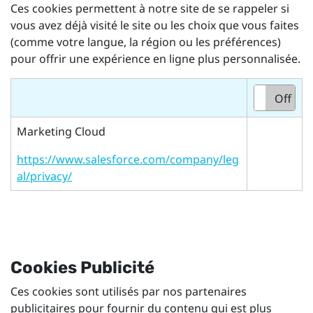
Ces cookies permettent à notre site de se rappeler si
vous avez déjà visité le site ou les choix que vous faites
(comme votre langue, la région ou les préférences)
pour offrir une expérience en ligne plus personnalisée.
On
Off
Marketing Cloud
https://www.salesforce.com/company/leg
al/privacy/
Cookies Publicité
Ces cookies sont utilisés par nos partenaires
publicitaires pour fournir du contenu qui est plus