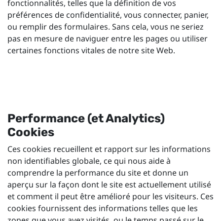
fonctionnalités, telles que la définition de vos
préférences de confidentialité, vous connecter, panier,
ou remplir des formulaires. Sans cela, vous ne seriez
pas en mesure de naviguer entre les pages ou utiliser
certaines fonctions vitales de notre site Web.
Performance (et Analytics)
Cookies
Ces cookies recueillent et rapport sur les informations
non identifiables globale, ce qui nous aide à
comprendre la performance du site et donne un
aperçu sur la façon dont le site est actuellement utilisé
et comment il peut être amélioré pour les visiteurs. Ces
cookies fournissent des informations telles que les
zones que vous avez visités, ou le temps passé sur le