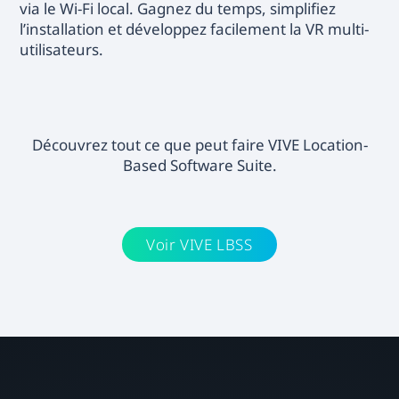
via le Wi-Fi local. Gagnez du temps, simplifiez
l’installation et développez facilement la VR multi-
utilisateurs.
Découvrez tout ce que peut faire VIVE Location-
Based Software Suite.
Voir VIVE LBSS