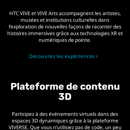
HTC VIVE et VIVE Arts accompagnent les artistes,
musées et institutions culturelles dans
l’exploration de nouvelles façons de raconter des
histoires immersives grâce aux technologies XR et
numériques de pointe.
Découvrez les expériences
Plateforme de contenu
3D
Participez à des événements virtuels dans des
espaces 3D dynamiques grâce à la plateforme
VIVERSE. Que vous n’utilisiez pas de code, un peu