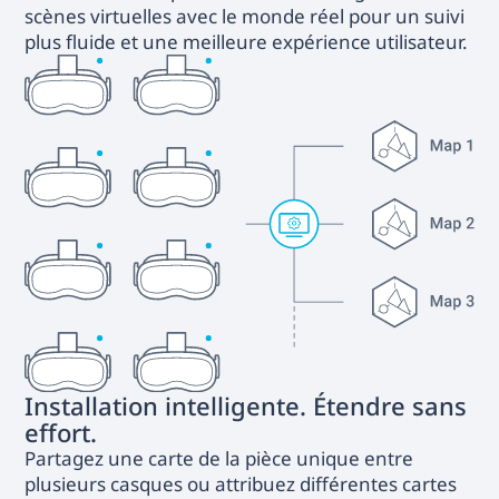
scènes virtuelles avec le monde réel pour un suivi
plus fluide et une meilleure expérience utilisateur.
Installation intelligente. Étendre sans
effort.
Partagez une carte de la pièce unique entre
plusieurs casques ou attribuez différentes cartes