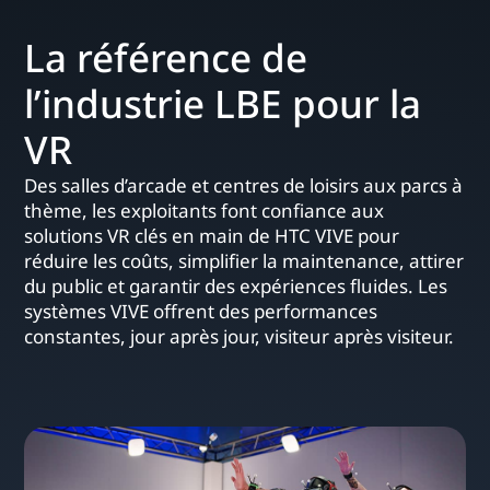
La référence de
l’industrie LBE pour la
VR
Des salles d’arcade et centres de loisirs aux parcs à
thème, les exploitants font confiance aux
solutions VR clés en main de HTC VIVE pour
réduire les coûts, simplifier la maintenance, attirer
du public et garantir des expériences fluides. Les
systèmes VIVE offrent des performances
constantes, jour après jour, visiteur après visiteur.