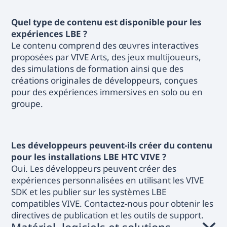
Quel type de contenu est disponible pour les
expériences LBE ?
Le contenu comprend des œuvres interactives
proposées par VIVE Arts, des jeux multijoueurs,
des simulations de formation ainsi que des
créations originales de développeurs, conçues
pour des expériences immersives en solo ou en
groupe.
Les développeurs peuvent-ils créer du contenu
pour les installations LBE HTC VIVE ?
Oui. Les développeurs peuvent créer des
expériences personnalisées en utilisant les VIVE
SDK et les publier sur les systèmes LBE
compatibles VIVE. Contactez-nous pour obtenir les
directives de publication et les outils de support.
Matériel, logiciels et solutions