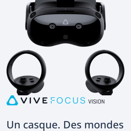
Un casque. Des mondes