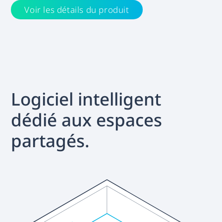
Voir les détails du produit
Logiciel intelligent
dédié aux espaces
partagés.