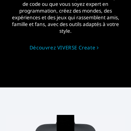
de code ou que vous soyez expert en
programmation, créez des mondes, des
expériences et des jeux qui rassemblent amis,
famille et fans, avec des outils adaptés à votre
style.
Découvrez VIVERSE Create