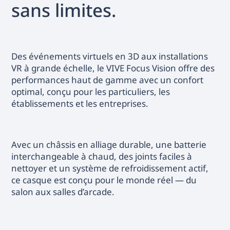
sans limites.
Des événements virtuels en 3D aux installations
VR à grande échelle, le VIVE Focus Vision offre des
performances haut de gamme avec un confort
optimal, conçu pour les particuliers, les
établissements et les entreprises.
Avec un châssis en alliage durable, une batterie
interchangeable à chaud, des joints faciles à
nettoyer et un système de refroidissement actif,
ce casque est conçu pour le monde réel — du
salon aux salles d’arcade.