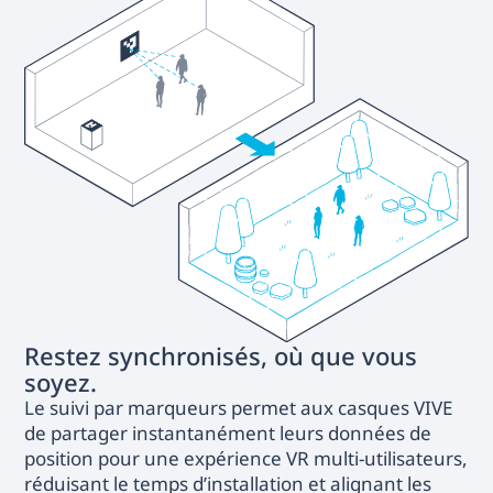
Restez synchronisés, où que vous
soyez.
Le suivi par marqueurs permet aux casques VIVE
de partager instantanément leurs données de
position pour une expérience VR multi-utilisateurs,
réduisant le temps d’installation et alignant les