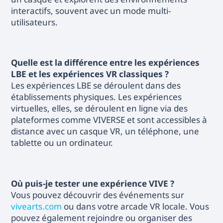
interactifs, souvent avec un mode multi-
utilisateurs.
Quelle est la différence entre les expériences
LBE et les expériences VR classiques ?
Les expériences LBE se déroulent dans des
établissements physiques. Les expériences
virtuelles, elles, se déroulent en ligne via des
plateformes comme VIVERSE et sont accessibles à
distance avec un casque VR, un téléphone, une
tablette ou un ordinateur.
Où puis-je tester une expérience VIVE ?
Vous pouvez découvrir des événements sur
vivearts.com
ou dans votre arcade VR locale. Vous
pouvez également rejoindre ou organiser des