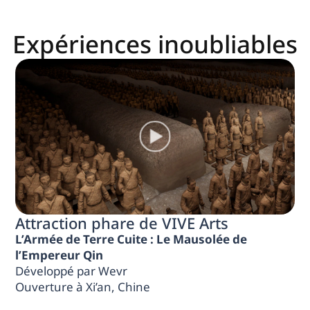
Expériences inoubliables
Attraction phare de VIVE Arts
L’Armée de Terre Cuite : Le Mausolée de
l’Empereur Qin
Développé par Wevr
Ouverture à Xi’an, Chine