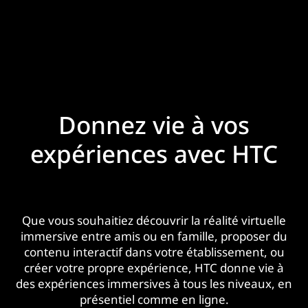
Donnez vie à vos
expériences avec HTC
Que vous souhaitiez découvrir la réalité virtuelle
immersive entre amis ou en famille, proposer du
contenu interactif dans votre établissement, ou
créer votre propre expérience, HTC donne vie à
des expériences immersives à tous les niveaux, en
présentiel comme en ligne.