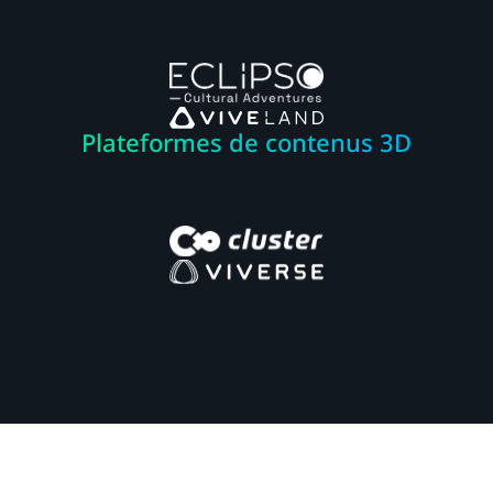
Plateformes de contenus 3D