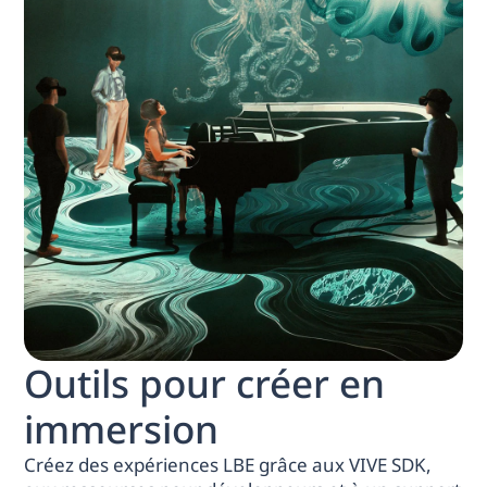
Outils pour créer en
immersion
Créez des expériences LBE grâce aux VIVE SDK,