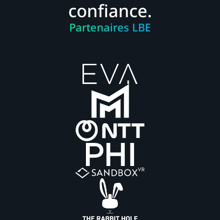
confiance.
Partenaires LBE