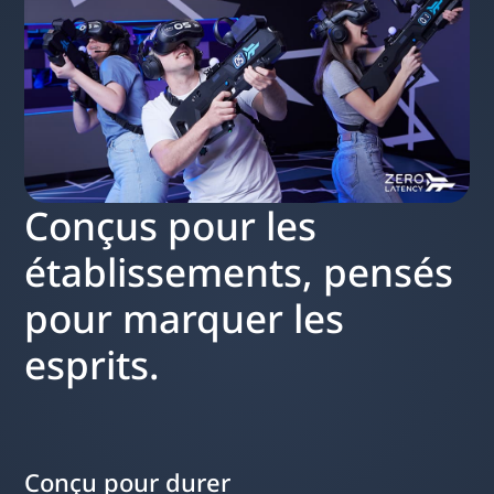
Conçus pour les
établissements, pensés
pour marquer les
esprits.
Conçu pour durer