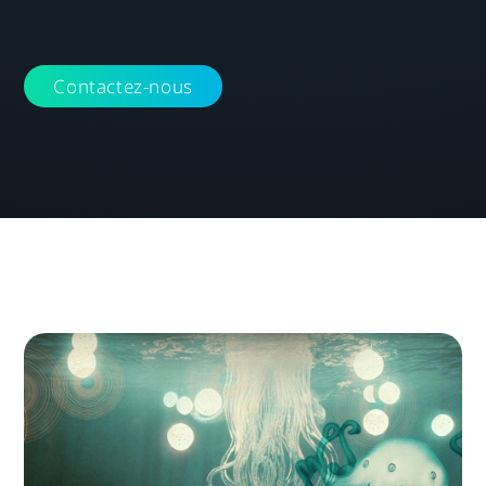
Contactez-nous