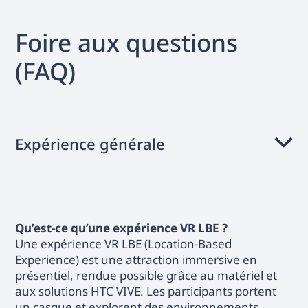
Foire aux questions
(FAQ)
Expérience générale
Qu’est-ce qu’une expérience VR LBE ?
Une expérience VR LBE (Location-Based
Experience) est une attraction immersive en
présentiel, rendue possible grâce au matériel et
aux solutions HTC VIVE. Les participants portent
un casque et explorent des environnements