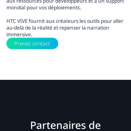
aux ressources pour développeurs et à un support
mondial pour vos déploiements.
HTC VIVE fournit aux créateurs les outils pour aller
au-delà de la réalité et repenser la narration
immersive.
Prenez contact
Partenaires de