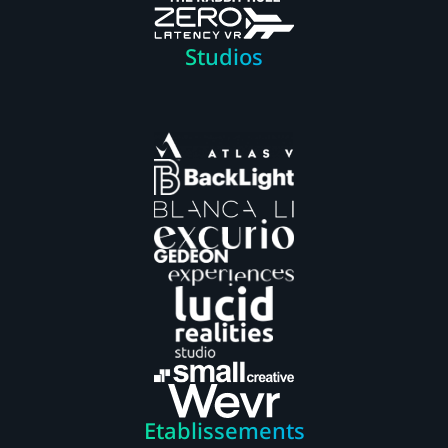
Studios
Etablissements