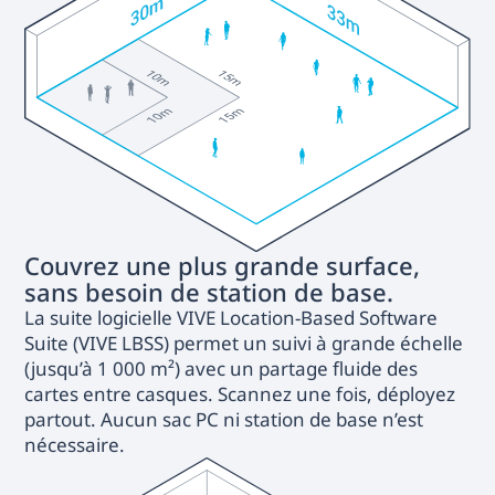
Couvrez une plus grande surface,
sans besoin de station de base.
La suite logicielle VIVE Location-Based Software
Suite (VIVE LBSS) permet un suivi à grande échelle
(jusqu’à 1 000 m²) avec un partage fluide des
cartes entre casques. Scannez une fois, déployez
partout. Aucun sac PC ni station de base n’est
nécessaire.