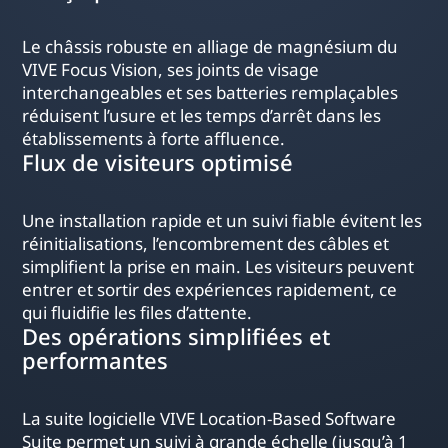
Le châssis robuste en alliage de magnésium du
VIVE Focus Vision, ses joints de visage
interchangeables et ses batteries remplaçables
réduisent l’usure et les temps d’arrêt dans les
établissements à forte affluence.
Flux de visiteurs optimisé
Une installation rapide et un suivi fiable évitent les
réinitialisations, l’encombrement des câbles et
simplifient la prise en main. Les visiteurs peuvent
entrer et sortir des expériences rapidement, ce
qui fluidifie les files d’attente.
Des opérations simplifiées et
performantes
La suite logicielle VIVE Location-Based Software
Suite permet un suivi à grande échelle (jusqu’à 1