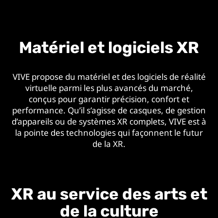
Matériel et logiciels XR
VIVE propose du matériel et des logiciels de réalité
virtuelle parmi les plus avancés du marché,
conçus pour garantir précision, confort et
performance. Qu’il s’agisse de casques, de gestion
d’appareils ou de systèmes XR complets, VIVE est à
la pointe des technologies qui façonnent le futur
de la XR.
XR au service des arts et
de la culture