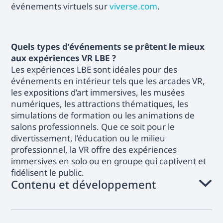
événements virtuels sur
viverse.com
.
Quels types d’événements se prêtent le mieux
aux expériences VR LBE ?
Les expériences LBE sont idéales pour des
événements en intérieur tels que les arcades VR,
les expositions d’art immersives, les musées
numériques, les attractions thématiques, les
simulations de formation ou les animations de
salons professionnels. Que ce soit pour le
divertissement, l’éducation ou le milieu
professionnel, la VR offre des expériences
immersives en solo ou en groupe qui captivent et
fidélisent le public.
Contenu et développement