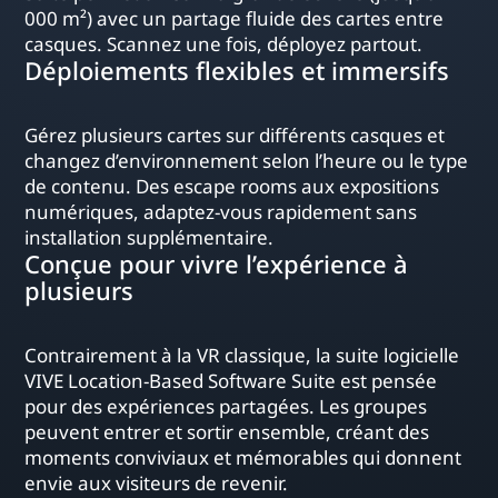
000 m²) avec un partage fluide des cartes entre
casques. Scannez une fois, déployez partout.
Déploiements flexibles et immersifs
Gérez plusieurs cartes sur différents casques et
changez d’environnement selon l’heure ou le type
de contenu. Des escape rooms aux expositions
numériques, adaptez-vous rapidement sans
installation supplémentaire.
Conçue pour vivre l’expérience à
plusieurs
Contrairement à la VR classique, la suite logicielle
VIVE Location-Based Software Suite est pensée
pour des expériences partagées. Les groupes
peuvent entrer et sortir ensemble, créant des
moments conviviaux et mémorables qui donnent
envie aux visiteurs de revenir.