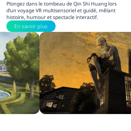
Plongez dans le tombeau de Qin Shi Huang lors
d’un voyage VR multisensoriel et guidé, mêlant
histoire, humour et spectacle interactif.
En savoir plus