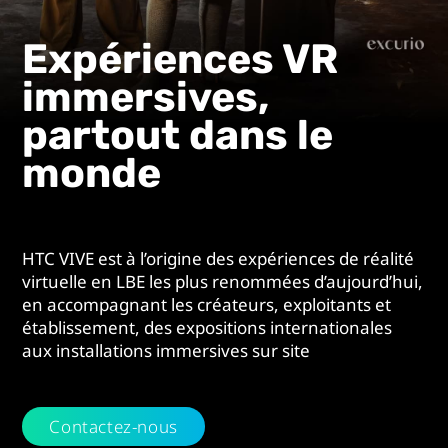
VIVE
LBE
Expériences VR
immersives,
partout dans le
monde
HTC VIVE est à l’origine des expériences de réalité
virtuelle en LBE les plus renommées d’aujourd’hui,
en accompagnant les créateurs, exploitants et
établissement, des expositions internationales
aux installations immersives sur site
Contactez-nous