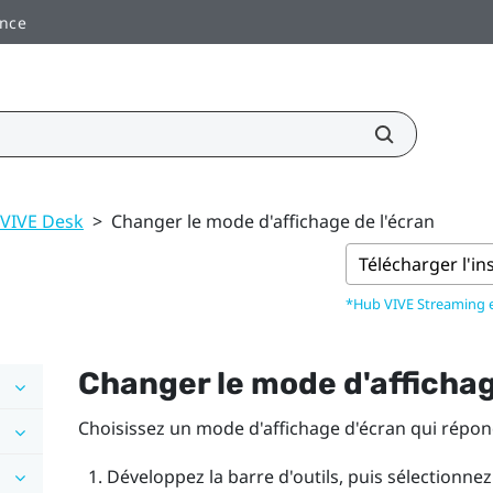
ance
u VIVE Desk
>
Changer le mode d'affichage de l'écran
Télécharger l'in
*Hub VIVE Streaming
Changer le mode d'affichag
Choisissez un mode d'affichage d'écran qui répon
Développez la barre d'outils, puis sélectionne