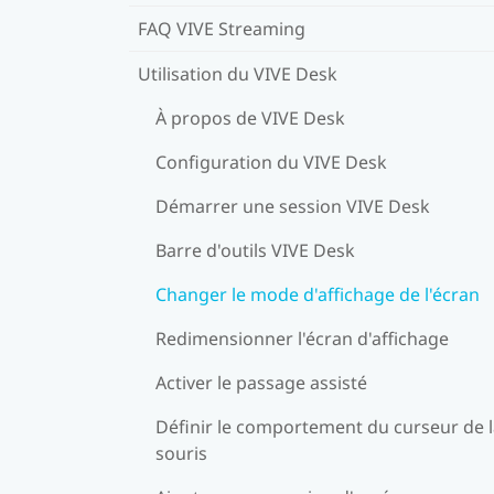
FAQ VIVE Streaming
Utilisation du VIVE Desk
À propos de VIVE Desk
Configuration du VIVE Desk
Démarrer une session VIVE Desk
Barre d'outils VIVE Desk
Changer le mode d'affichage de l'écran
Redimensionner l'écran d'affichage
Activer le passage assisté
Définir le comportement du curseur de 
souris