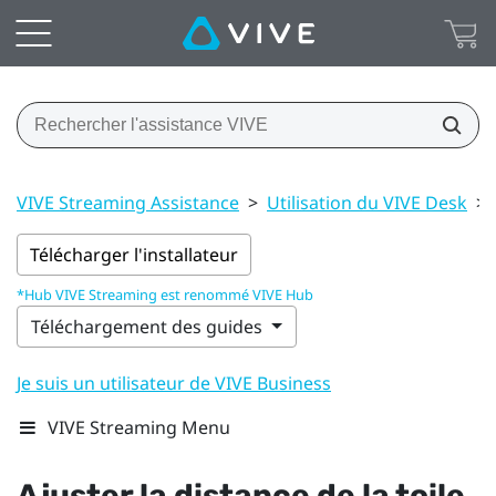
VIVE Streaming Assistance
>
Utilisation du VIVE Desk
>
Télécharger l'installateur
*Hub VIVE Streaming est renommé VIVE Hub
Téléchargement des guides
Je suis un utilisateur de VIVE Business
VIVE Streaming Menu
Ajuster la distance de la toile