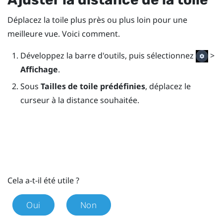
Déplacez la toile plus près ou plus loin pour une
meilleure vue. Voici comment.
Développez la barre d'outils, puis sélectionnez
>
Affichage
.
Sous
Tailles de toile prédéfinies
, déplacez le
curseur à la distance souhaitée.
Cela a-t-il été utile ?
Oui
Non