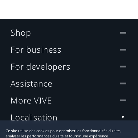
Shop
For business
For developers
Assistance
More VIVE
Localisation
Ce site utilise des cookies pour optimiser les fonctionnalités du site,
analyser les performances du site et fournir une expérience