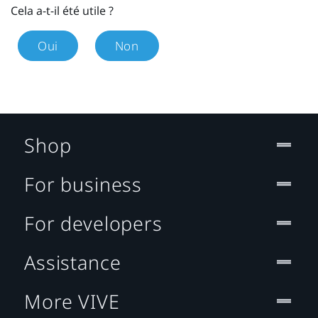
Cela a-t-il été utile ?
Oui
Non
Shop
For business
For developers
Assistance
More VIVE