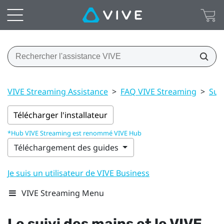
VIVE Streaming Assistance
>
FAQ VIVE Streaming
>
Suiv
Télécharger l'installateur
*Hub VIVE Streaming est renommé VIVE Hub
Téléchargement des guides
Je suis un utilisateur de VIVE Business
VIVE Streaming Menu
Le suivi des mains et le
VIVE