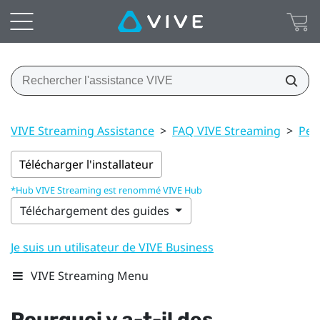
VIVE Streaming Assistance
>
FAQ VIVE Streaming
>
Per
Télécharger l'installateur
*Hub VIVE Streaming est renommé VIVE Hub
Téléchargement des guides
Je suis un utilisateur de VIVE Business
VIVE Streaming Menu
Pourquoi y a-t-il des