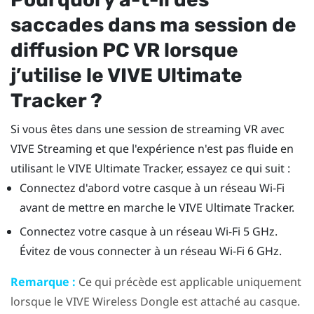
saccades dans ma session de
diffusion PC VR lorsque
j’utilise le
VIVE Ultimate
Tracker
?
Si vous êtes dans une session de streaming VR avec
VIVE Streaming
et que l'expérience n'est pas fluide en
utilisant le
VIVE Ultimate Tracker
, essayez ce qui suit :
Connectez d'abord votre casque à un réseau
Wi-Fi
avant de mettre en marche le
VIVE Ultimate Tracker
.
Connectez votre casque à un réseau
Wi-Fi
5 GHz.
Évitez de vous connecter à un réseau
Wi-Fi
6 GHz.
Remarque :
Ce qui précède est applicable uniquement
lorsque le
VIVE Wireless Dongle
est attaché au casque.