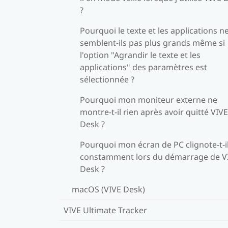
?
Pourquoi le texte et les applications n
semblent-ils pas plus grands même si
l'option "Agrandir le texte et les
applications" des paramètres est
sélectionnée ?
Pourquoi mon moniteur externe ne
montre-t-il rien après avoir quitté VIVE
Desk ?
Pourquoi mon écran de PC clignote-t-i
constamment lors du démarrage de V
Desk ?
macOS (VIVE Desk)
VIVE Ultimate Tracker