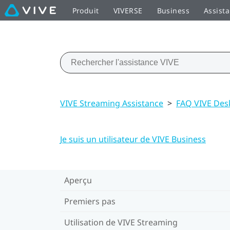
Produit
VIVERSE
Business
Assist
VIVE Streaming Assistance
>
FAQ VIVE Des
Je suis un utilisateur de VIVE Business
Aperçu
Premiers pas
Utilisation de VIVE Streaming