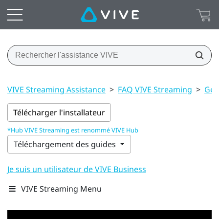
VIVE Streaming Assistance
>
FAQ VIVE Streaming
>
Gén
Télécharger l'installateur
*Hub VIVE Streaming est renommé VIVE Hub
Téléchargement des guides
Je suis un utilisateur de VIVE Business
VIVE Streaming Menu