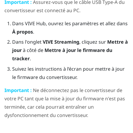
Important :
Assurez-vous que le câble USB Type-A du
convertisseur est connecté au PC.
Dans
VIVE Hub
, ouvrez les paramètres et allez dans
À propos
.
Dans l'onglet
VIVE Streaming
, cliquez sur
Mettre à
jour
à côté de
Mettre à jour le firmware du
tracker
.
Suivez les instructions à l’écran pour mettre à jour
le firmware du convertisseur.
Important :
Ne déconnectez pas le convertisseur de
votre PC tant que la mise à jour du firmware n'est pas
terminée, car cela pourrait entraîner un
dysfonctionnement du convertisseur.