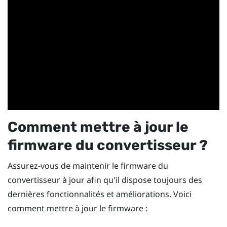
Comment mettre à jour le
firmware du convertisseur ?
Assurez-vous de maintenir le firmware du
convertisseur à jour afin qu'il dispose toujours des
dernières fonctionnalités et améliorations. Voici
comment mettre à jour le firmware :