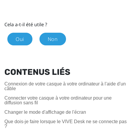
Cela a-t-il été utile ?
Oui
Non
CONTENUS LIÉS
Connexion de votre casque à votre ordinateur à l'aide d'un
câble
Connecter votre casque à votre ordinateur pour une
diffusion sans fil
Changer le mode d'affichage de l'écran
Que dois-je faire lorsque le VIVE Desk ne se connecte pas
?