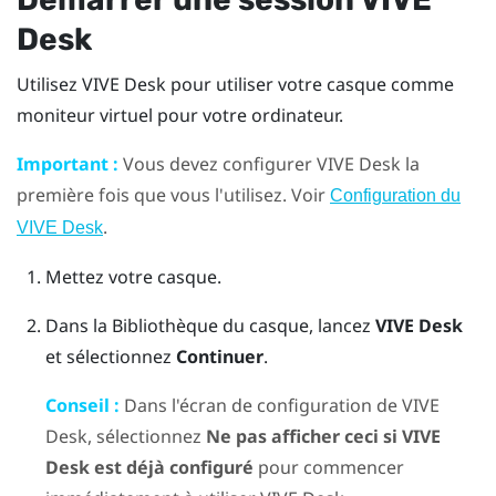
Desk
Utilisez
VIVE Desk
pour utiliser votre casque comme
moniteur virtuel pour votre ordinateur.
Important :
Vous devez configurer
VIVE Desk
la
première fois que vous l'utilisez. Voir
Configuration du
.
VIVE Desk
Mettez votre casque.
Dans la Bibliothèque du casque, lancez
VIVE Desk
et sélectionnez
Continuer
.
Conseil :
Dans l'écran de configuration de
VIVE
Desk
, sélectionnez
Ne pas afficher ceci si VIVE
Desk est déjà configuré
pour commencer