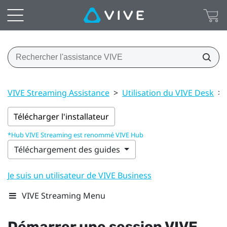
VIVE Streaming Assistance
>
Utilisation du VIVE Desk
>
Télécharger l'installateur
*Hub VIVE Streaming est renommé VIVE Hub
Téléchargement des guides
Je suis un utilisateur de VIVE Business
VIVE Streaming Menu
Démarrer une session
VIVE