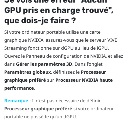
GPU pris en charge trouvé"‍,
que dois-je faire ?
Si votre ordinateur portable utilise une carte
graphique
NVIDIA
, assurez-vous que le serveur
VIVE
Streaming
fonctionne sur dGPU au lieu de iGPU.
Ouvrez le Panneau de configuration de
NVIDIA
, et allez
dans
Gérer les paramètres 3D
. Dans l’onglet
Paramètres globaux
, définissez le
Processeur
graphique préféré
sur
Processeur NVIDIA haute
performance
.
Remarque :
Il n’est pas nécessaire de définir
Processeur graphique préféré
si votre ordinateur
portable ne possède qu’un dGPU.