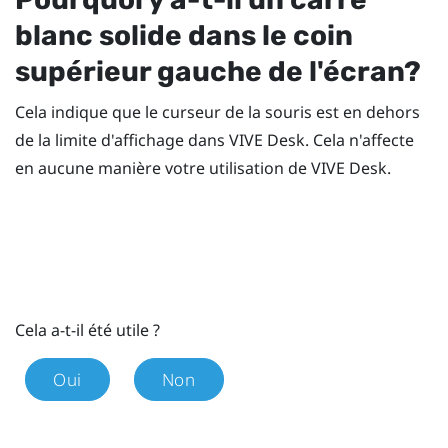
blanc solide dans le coin
supérieur gauche de l'écran?
Cela indique que le curseur de la souris est en dehors
de la limite d'affichage dans
VIVE Desk
. Cela n'affecte
en aucune manière votre utilisation de
VIVE Desk
.
Cela a-t-il été utile ?
Oui
Non