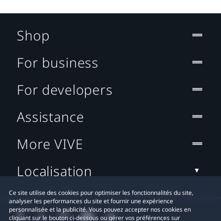
Shop
For business
For developers
Assistance
More VIVE
Localisation
Ce site utilise des cookies pour optimiser les fonctionnalités du site,
analyser les performances du site et fournir une expérience
personnalisée et la publicité. Vous pouvez accepter nos cookies en
cliquant sur le bouton ci-dessous ou gérer vos préférences sur