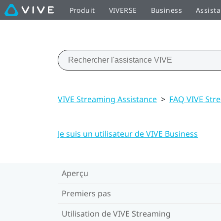
Produit
VIVERSE
Business
Assist
VIVE Streaming Assistance
>
FAQ VIVE Str
Je suis un utilisateur de VIVE Business
Aperçu
Premiers pas
Utilisation de VIVE Streaming