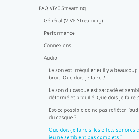
FAQ VIVE Streaming
Général (VIVE Streaming)
Performance
Connexions
Audio
Le son est irrégulier et il y a beaucoup
bruit. Que dois-je faire ?
Le son du casque est saccadé et semb
déformé et brouillé. Que dois-je faire ?
Est-ce possible de ne pas refléter l’aud
du casque ?
Que dois-je faire si les effets sonores 
jeu ne semblent pas complets ?