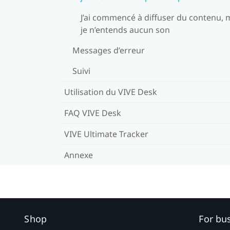
J’ai commencé à diffuser du contenu, 
je n’entends aucun son
Messages d’erreur
Suivi
Utilisation du VIVE Desk
FAQ VIVE Desk
VIVE Ultimate Tracker
Annexe
Shop
For bu